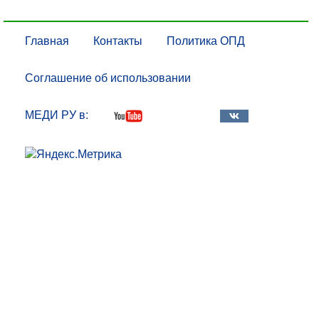
Главная
Контакты
Политика ОПД
Соглашение об использовании
МЕДИ РУ в: