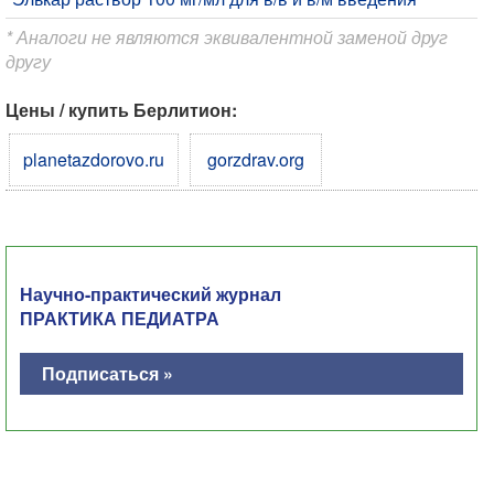
* Аналоги не являются эквивалентной заменой друг
другу
Цены / купить Берлитион:
planetazdorovo.ru
gorzdrav.org
Научно-практический журнал
ПРАКТИКА ПЕДИАТРА
Подписаться »