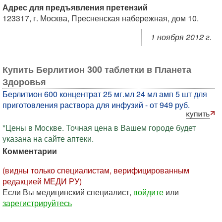
Адрес для предъявления претензий
123317, г. Москва, Пресненская набережная, дом 10.
1 ноября 2012 г.
Купить Берлитион 300 таблетки в Планета
Здоровья
Берлитион 600 концентрат 25 мг.мл 24 мл амп 5 шт для
приготовления раствора для инфузий - от 949 руб.
*Цены в Москве. Точная цена в Вашем городе будет
указана на сайте аптеки.
Комментарии
(видны только специалистам, верифицированным
редакцией МЕДИ РУ)
Если Вы медицинский специалист,
войдите
или
зарегистрируйтесь