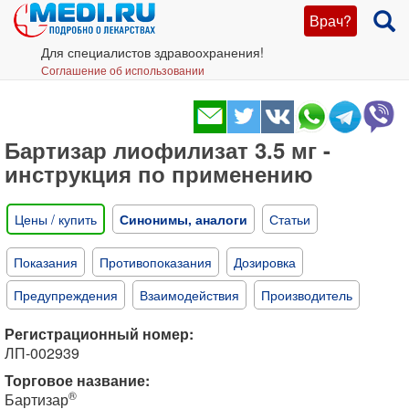
Врач?
Для специалистов здравоохранения!
Соглашение об использовании
Бартизар лиофилизат 3.5 мг -
инструкция по применению
Цены / купить
Синонимы, аналоги
Статьи
Показания
Противопоказания
Дозировка
Предупреждения
Взаимодействия
Производитель
Регистрационный номер:
ЛП-002939
Торговое название:
®
Бартизар