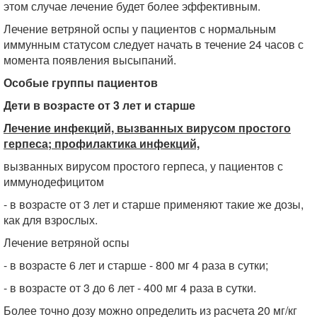
этом случае лечение будет более эффективным.
Лечение ветряной оспы у пациентов с нормальным
иммунным статусом следует начать в течение 24 часов с
момента появления высыпаний.
Особые группы пациентов
Дети в возрасте от 3 лет и старше
Лечение инфекций, вызванных вирусом простого
герпеса; профилактика инфекций,
вызванных вирусом простого герпеса, у пациентов с
иммунодефицитом
- в возрасте от 3 лет и старше применяют такие же дозы,
как для взрослых.
Лечение ветряной оспы
- в возрасте 6 лет и старше - 800 мг 4 раза в сутки;
- в возрасте от 3 до 6 лет - 400 мг 4 раза в сутки.
Более точно дозу можно определить из расчета 20 мг/кг