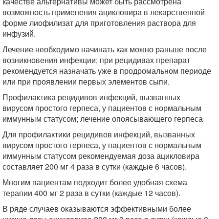
качестве альтернативы может быть рассмотрена
возможность применения ацикловира в лекарственной
форме лиофилизат для приготовления раствора для
инфузий.
Лечение необходимо начинать как можно раньше после
возникновения инфекции; при рецидивах препарат
рекомендуется назначать уже в продромальном периоде
или при проявлении первых элементов сыпи.
Профилактика рецидивов инфекций, вызванных
вирусом простого герпеса, у пациентов с нормальным
иммунным статусом; лечение опоясывающего герпеса
Для профилактики рецидивов инфекций, вызванных
вирусом простого герпеса, у пациентов с нормальным
иммунным статусом рекомендуемая доза ацикловира
составляет 200 мг 4 раза в сутки (каждые 6 часов).
Многим пациентам подходит более удобная схема
терапии 400 мг 2 раза в сутки (каждые 12 часов).
В ряде случаев оказываются эффективными более