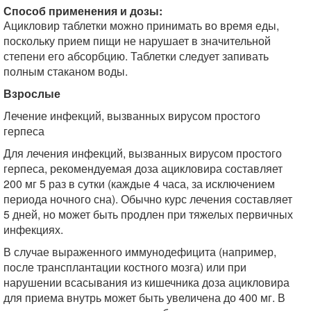
Способ применения и дозы:
Ацикловир таблетки можно принимать во время еды,
поскольку прием пищи не нарушает в значительной
степени его абсорбцию. Таблетки следует запивать
полным стаканом воды.
Взрослые
Лечение инфекций, вызванных вирусом простого
герпеса
Для лечения инфекций, вызванных вирусом простого
герпеса, рекомендуемая доза ацикловира составляет
200 мг 5 раз в сутки (каждые 4 часа, за исключением
периода ночного сна). Обычно курс лечения составляет
5 дней, но может быть продлен при тяжелых первичных
инфекциях.
В случае выраженного иммунодефицита (например,
после трансплантации костного мозга) или при
нарушении всасывания из кишечника доза ацикловира
для приема внутрь может быть увеличена до 400 мг. В