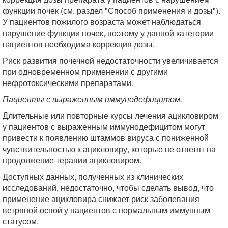
функции почек (см. раздел "Способ применения и дозы").
У пациентов пожилого возраста может наблюдаться
нарушение функции почек, поэтому у данной категории
пациентов необходима коррекция дозы.
Риск развития почечной недостаточности увеличивается
при одновременном применении с другими
нефротоксическими препаратами.
Пациенты с выраженным иммунодефицитом.
Длительные или повторные курсы лечения ацикловиром
у пациентов с выраженным иммунодефицитом могут
привести к появлению штаммов вируса с пониженной
чувствительностью к ацикловиру, которые не ответят на
продолжение терапии ацикловиром.
Доступных данных, полученных из клинических
исследований, недостаточно, чтобы сделать вывод, что
применение ацикловира снижает риск заболевания
ветряной оспой у пациентов с нормальным иммунным
статусом.