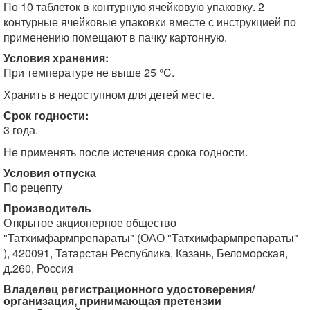
По 10 таблеток в контурную ячейковую упаковку. 2
контурные ячейковые упаковки вместе с инструкцией по
применению помещают в пачку картонную.
Условия хранения:
При температуре не выше 25 °C.
Хранить в недоступном для детей месте.
Срок годности:
3 года.
Не применять после истечения срока годности.
Условия отпуска
По рецепту
Производитель
Открытое акционерное общество
"Татхимфармпрепараты" (ОАО "Татхимфармпрепараты"
), 420091, Татарстан Республика, Казань, Беломорская,
д.260, Россия
Владелец регистрационного удостоверения/
организация, принимающая претензии