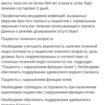
массы тела (но не более 800 мг) 4 раза в сутки. Курс
лечения составляет 5 дней.
Профилактика рецидивов инфекций, вызванных
вирусом простого герпеса у пациентов с нормальным
имунным статусом; лечение опоясывающего герпеса
Данные о режиме дозирования отсутствуют
Пациенты пожилого возраста
Необходимо учитывать вероятность наличия почечной
недостаточности у пациентов пожилого возраста, дозы
должны быть скорректированы в соответствии со
степенью почечной недостаточности (см. подраздел
"Пациенты с нарушением функции почек"). Необходимо
обеспечить поддержание адекватного водного баланса.
Пациенты с нарушением функции почек
Необходимо соблюдать осторожность при назначении
ацикловира пациентам с нарушением функции почек.
Необходимо обеспечить поддержание адекватного
водного баланса.