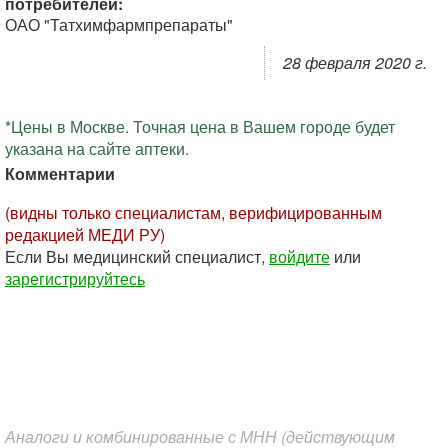
потребителей:
ОАО "Татхимфармпрепараты"
28 февраля 2020 г.
*Цены в Москве. Точная цена в Вашем городе будет
указана на сайте аптеки.
Комментарии
(видны только специалистам, верифицированным
редакцией МЕДИ РУ)
Если Вы медицинский специалист,
войдите
или
зарегистрируйтесь
Аналоги и комбинированные с МНН (действующим