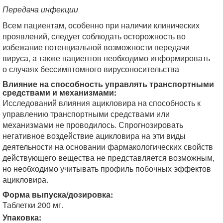
Передача инфекции
Всем пациентам, особенно при наличии клинических
проявлений, следует соблюдать осторожность во
избежание потенциальной возможности передачи
вируса, а также пациентов необходимо информировать
о случаях бессимптомного вирусоносительства
Влияние на способность управлять транспортными
средствами и механизмами:
Исследований влияния ацикловира на способность к
управлению транспортными средствами или
механизмами не проводилось. Спрогнозировать
негативное воздействие ацикловира на эти виды
деятельности на основании фармакологических свойств
действующего вещества не представляется возможным,
но необходимо учитывать профиль побочных эффектов
ацикловира.
Форма выпуска/дозировка:
Таблетки 200 мг.
Упаковка: