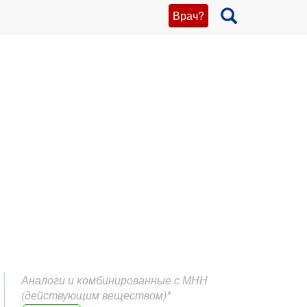
Врач?
Аналоги и комбинированные с МНН
(действующим веществом)*