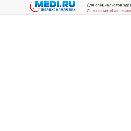
Для специалистов здр
Соглашение об использо