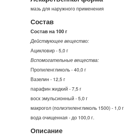
мазь для наружного применения
Состав
Состав на 100 г
Действующее вещество:
Ацикловир - 5,0 г
Вспомогательные вещества:
Пропиленгликоль - 40,0 г
Вазелин - 12,5 г
парафин жидкий - 7,5 г
воск эмульсионный - 5,0 г
макрогол (полиэтиленгликоль 1500) - 1,0 г
вода очищенная - до 100,0 г.
Описание