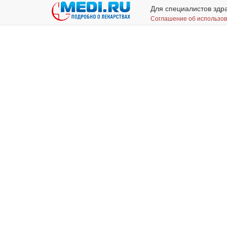
Для специалистов здр
Соглашение об использо