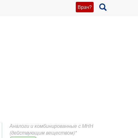
Врач?
Аналоги и комбинированные с МНН
(действующим веществом)*