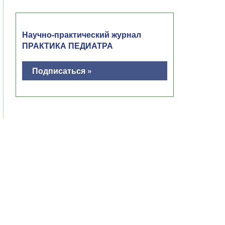
Научно-практический журнал
ПРАКТИКА ПЕДИАТРА
Подписаться »