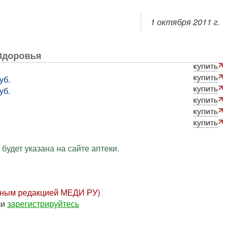
1 октября 2011 г.
 Здоровья
уб.
уб.
будет указана на сайте аптеки.
нным редакцией МЕДИ РУ)
ли
зарегистрируйтесь