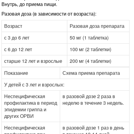
Внутрь, до приема пищи.
Разовая доза (в зависимости от возраста):
Возраст
Разовая доза препарата
с 3 до 6 лет
50 мг (1 таблетка)
с 6 до 12 лет
100 мг (2 таблетки)
старше 12 лет и взрослые
200 мг (4 таблетки)
Показание
Схема приема препарата
У детей с 3 лет и взрослых:
Неспецифическая
в разовой дозе 2 раза в
профилактика в период
неделю в течение 3 недель.
эпидемии гриппа и
других ОРВИ
Неспецифическая
в разовой дозе 1 раз в день