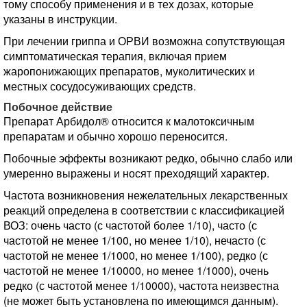
тому способу применения и в тех дозах, которые
указаны в инструкции.
При лечении гриппа и ОРВИ возможна сопутствующая
симптоматическая терапия, включая прием
жаропонижающих препаратов, муколитических и
местных сосудосуживающих средств.
Побочное действие
Препарат Арбидол® относится к малотоксичным
препаратам и обычно хорошо переносится.
Побочные эффекты возникают редко, обычно слабо или
умеренно выражены и носят преходящий характер.
Частота возникновения нежелательных лекарственных
реакций определена в соответствии с классификацией
ВОЗ: очень часто (с частотой более 1/10), часто (с
частотой не менее 1/100, но менее 1/10), нечасто (с
частотой не менее 1/1000, но менее 1/100), редко (с
частотой не менее 1/10000, но менее 1/1000), очень
редко (с частотой менее 1/10000), частота неизвестна
(не может быть установлена по имеющимся данным).