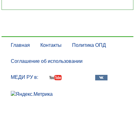
Главная
Контакты
Политика ОПД
Соглашение об использовании
МЕДИ РУ в: