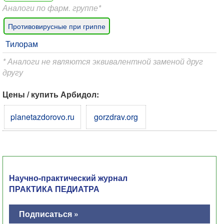
Аналоги по фарм. группе*
Противовирусные при гриппе
Тилорам
* Аналоги не являются эквивалентной заменой друг
другу
Цены / купить Арбидол:
planetazdorovo.ru
gorzdrav.org
Научно-практический журнал
ПРАКТИКА ПЕДИАТРА
Подписаться »