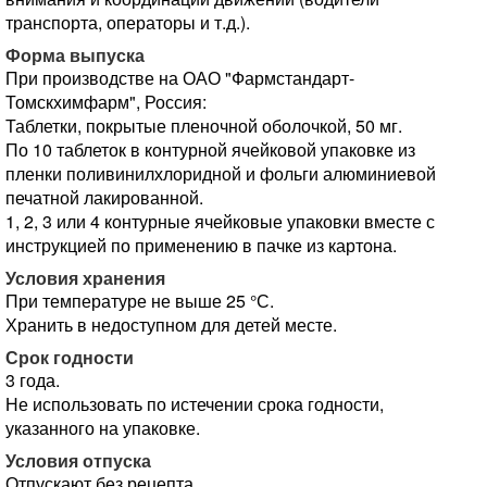
транспорта, операторы и т.д.).
Форма выпуска
При производстве на ОАО "Фармстандарт-
Томскхимфарм", Россия:
Таблетки, покрытые пленочной оболочкой, 50 мг.
По 10 таблеток в контурной ячейковой упаковке из
пленки поливинилхлоридной и фольги алюминиевой
печатной лакированной.
1, 2, 3 или 4 контурные ячейковые упаковки вместе с
инструкцией по применению в пачке из картона.
Условия хранения
При температуре не выше 25 °С.
Хранить в недоступном для детей месте.
Срок годности
3 года.
Не использовать по истечении срока годности,
указанного на упаковке.
Условия отпуска
Отпускают без рецепта.