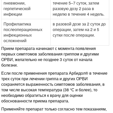
пневмонии,
течение 5–7 суток, затем
герпетической
разовую дозу 2 раза в
инфекции
неделю в течение 4 недель.
Профилактика
в разовой дозе за 2 суток до
послеоперационных
операции, затем на 2 и 5
инфекционных
сутки после операции.
осложнений
Прием препарата начинают с момента появления
первых симптомов заболевания гриппом и другими
ОРВИ, желательно не позднее 3 суток от начала
болезни.
Если после применения препарата Арбидол® в течение
трех суток при лечении гриппа и других ОРВИ
сохраняется выраженность симптомов заболевания, в
том числе высокая температура (38 °С и более), то
необходимо обратиться к врачу для оценки
обоснованности приема препарата.
Применяйте препарат только согласно тем показаниям,