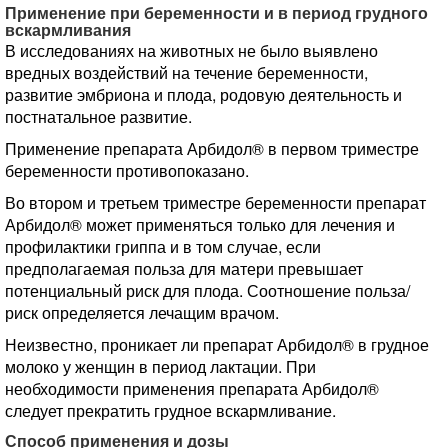
Применение при беременности и в период грудного
вскармливания
В исследованиях на животных не было выявлено
вредных воздействий на течение беременности,
развитие эмбриона и плода, родовую деятельность и
постнатальное развитие.
Применение препарата Арбидол® в первом триместре
беременности противопоказано.
Во втором и третьем триместре беременности препарат
Арбидол® может применяться только для лечения и
профилактики гриппа и в том случае, если
предполагаемая польза для матери превышает
потенциальный риск для плода. Соотношение польза/
риск определяется лечащим врачом.
Неизвестно, проникает ли препарат Арбидол® в грудное
молоко у женщин в период лактации. При
необходимости применения препарата Арбидол®
следует прекратить грудное вскармливание.
Способ применения и дозы