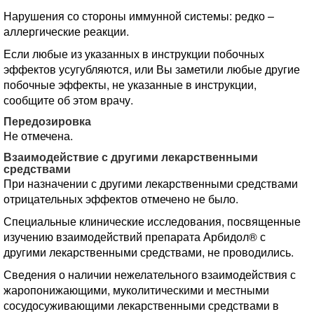
Нарушения со стороны иммунной системы: редко –
аллергические реакции.
Если любые из указанных в инструкции побочных
эффектов усугубляются, или Вы заметили любые другие
побочные эффекты, не указанные в инструкции,
сообщите об этом врачу.
Передозировка
Не отмечена.
Взаимодействие с другими лекарственными
средствами
При назначении с другими лекарственными средствами
отрицательных эффектов отмечено не было.
Специальные клинические исследования, посвященные
изучению взаимодействий препарата Арбидол® с
другими лекарственными средствами, не проводились.
Сведения о наличии нежелательного взаимодействия с
жаропонижающими, муколитическими и местными
сосудосуживающими лекарственными средствами в