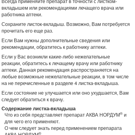
Всегда применяйте препарат в точности с листком-
вкладышем или рекомендациями лечащего врача или
работника аптеки.
Сохраните листок-вкладыш. Возможно, Вам потребуется
прочитать его еще раз.
Если Вам нужны дополнительные сведения или
рекомендации, обратитесь к работнику аптеки.
Если у Вас возникли какие-либо нежелательные
реакции, обратитесь к лечащему врачу или работнику
аптеки. Данная рекомендация распространяется на
любые возможные нежелательные реакции, в том числе
на не перечисленные в разделе 4 листка-вкладыша.
Если состояние не улучшается или оно ухудшается, Вам
следует обратиться к врачу.
Содержание листка-вкладыша
®
Что из себя представляет препарат АКВА НОРДУМ
и
для чего его применяют.
О чем следует знать перед применением препарата
®
АКВА НОРДУМ
.