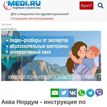
Врач?
Для специалистов здравоохранения!
Соглашение об использовании
pharmstd.ru
Аква Нордум - инструкция по