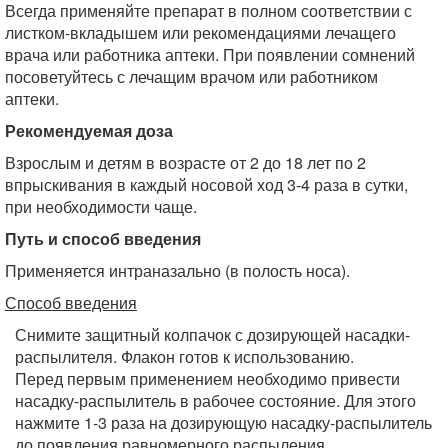
Всегда применяйте препарат в полном соответствии с
листком-вкладышем или рекомендациями лечащего
врача или работника аптеки. При появлении сомнений
посоветуйтесь с лечащим врачом или работником
аптеки.
Рекомендуемая доза
Взрослым и детям в возрасте от 2 до 18 лет по 2
впрыскивания в каждый носовой ход 3-4 раза в сутки,
при необходимости чаще.
Путь и способ введения
Применяется интраназально (в полость носа).
Способ введения
Снимите защитный колпачок с дозирующей насадки-
распылителя. Флакон готов к использованию.
Перед первым применением необходимо привести
насадку-распылитель в рабочее состояние. Для этого
нажмите 1-3 раза на дозирующую насадку-распылитель
до появления равномерного распыления.