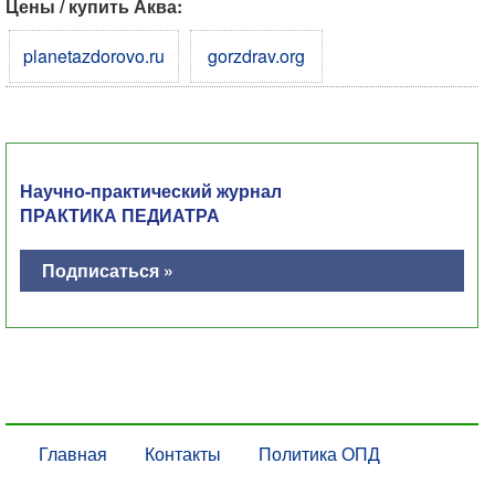
Цены / купить Аква:
planetazdorovo.ru
gorzdrav.org
Научно-практический журнал
ПРАКТИКА ПЕДИАТРА
Подписаться »
Главная
Контакты
Политика ОПД