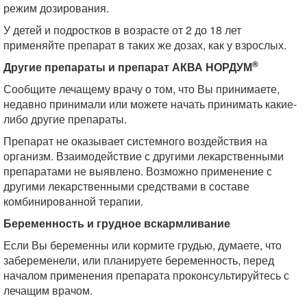
режим дозирования.
У детей и подростков в возрасте от 2 до 18 лет
применяйте препарат в таких же дозах, как у взрослых.
®
Другие препараты и препарат АКВА НОРДУМ
Сообщите лечащему врачу о том, что Вы принимаете,
недавно принимали или можете начать принимать какие-
либо другие препараты.
Препарат не оказывает системного воздействия на
организм. Взаимодействие с другими лекарственными
препаратами не выявлено. Возможно применение с
другими лекарственными средствами в составе
комбинированной терапии.
Беременность и грудное вскармливание
Если Вы беременны или кормите грудью, думаете, что
забеременели, или планируете беременность, перед
началом применения препарата проконсультируйтесь с
лечащим врачом.