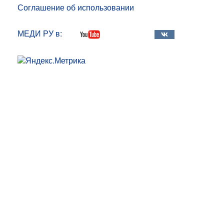
Соглашение об использовании
МЕДИ РУ в: