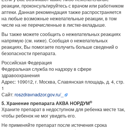
реакции, проконсультируйтесь с врачом или работником
аптеки. Данная рекомендация также распространяется
на любые возможные нежелательные реакции, в том
числе на не перечисленные в листке-вкладыше.
Вы также можете сообщить о нежелательных реакциях
напрямую (см. ниже). Сообщая о нежелательных
реакциях, Вы помогаете получить больше сведений о
безопасности препарата.
Российская Федерация
Федеральная служба по надзору в сфере
здравоохранения
Адрес: 109012, г. Москва, Славянская площадь, д. 4, стр.
1
Сайт:
roszdravnadzor.gov.ru/_
®
5. Хранение препарата АКВА НОРДУМ
Храните препарат в недоступном для ребенка месте так,
чтобы ребенок не мог увидеть его.
Не применяйте препарат после истечения срока