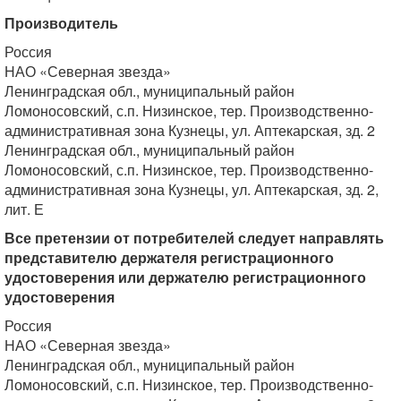
Производитель
Россия
НАО «Северная звезда»
Ленинградская обл., муниципальный район
Ломоносовский, с.п. Низинское, тер. Производственно-
административная зона Кузнецы, ул. Аптекарская, зд. 2
Ленинградская обл., муниципальный район
Ломоносовский, с.п. Низинское, тер. Производственно-
административная зона Кузнецы, ул. Аптекарская, зд. 2,
лит. Е
Все претензии от потребителей следует направлять
представителю держателя регистрационного
удостоверения или держателю регистрационного
удостоверения
Россия
НАО «Северная звезда»
Ленинградская обл., муниципальный район
Ломоносовский, с.п. Низинское, тер. Производственно-