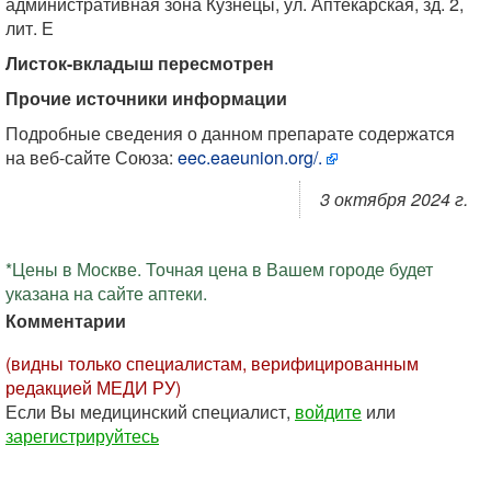
административная зона Кузнецы, ул. Аптекарская, зд. 2,
лит. Е
Листок-вкладыш пересмотрен
Прочие источники информации
Подробные сведения о данном препарате содержатся
на веб-сайте Союза:
eec.eaeunion.org/.
3 октября 2024 г.
*Цены в Москве. Точная цена в Вашем городе будет
указана на сайте аптеки.
Комментарии
(видны только специалистам, верифицированным
редакцией МЕДИ РУ)
Если Вы медицинский специалист,
войдите
или
зарегистрируйтесь