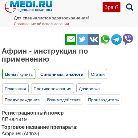
Врач?
Для специалистов здравоохранения!
Соглашение об использовании
Африн - инструкция по
применению
Цены / купить
Синонимы, аналоги
Статьи
Показания
Противопоказания
Дозировка
Предупреждения
Взаимодействия
Производитель
Регистрационный номер
ЛП-001819
Торговое название препарата:
Африн® (Afrin®)