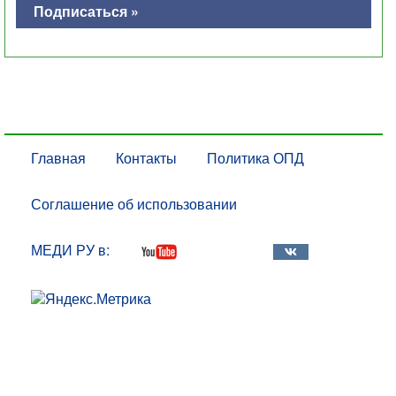
Подписаться »
Главная
Контакты
Политика ОПД
Соглашение об использовании
МЕДИ РУ в: