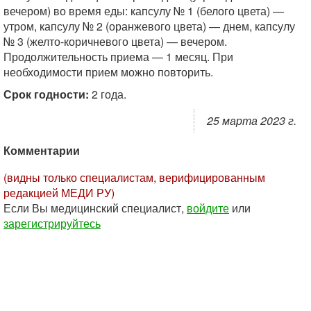
вечером) во время еды: капсулу № 1 (белого цвета) —
утром, капсулу № 2 (оранжевого цвета) — днем, капсулу
№ 3 (желто-коричневого цвета) — вечером.
Продолжительность приема — 1 месяц. При
необходимости прием можно повторить.
Срок годности:
2 года.
25 марта 2023 г.
Комментарии
(видны только специалистам, верифицированным
редакцией МЕДИ РУ)
Если Вы медицинский специалист,
войдите
или
зарегистрируйтесь