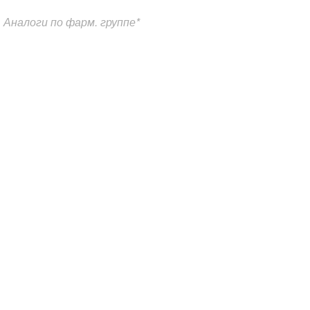
Аналоги по фарм. группе*