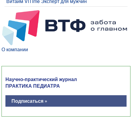
Витайм VITime Эксперт для мужчин
О компании
Научно-практический журнал
ПРАКТИКА ПЕДИАТРА
Подписаться »