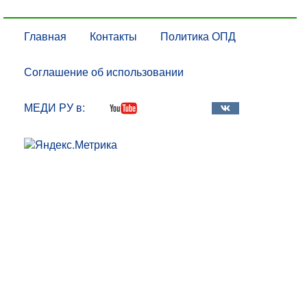
Главная
Контакты
Политика ОПД
Соглашение об использовании
МЕДИ РУ в: