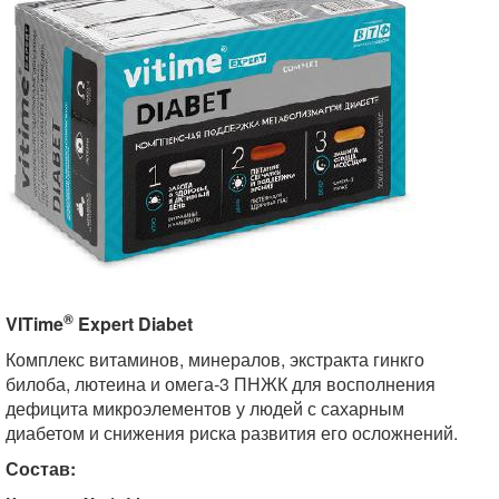
®
VITime
Expert Diabet
Комплекс витаминов, минералов, экстракта гинкго
билоба, лютеина и омега-3 ПНЖК для восполнения
дефицита микроэлементов у людей с сахарным
диабетом и снижения риска развития его осложнений.
Состав: