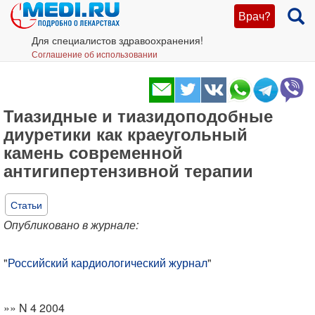
Врач?
Для специалистов здравоохранения!
Соглашение об использовании
Тиазидные и тиазидоподобные
диуретики как краеугольный
камень современной
антигипертензивной терапии
Статьи
Опубликовано в журнале:
"
Российский кардиологический журнал
"
»» N 4 2004