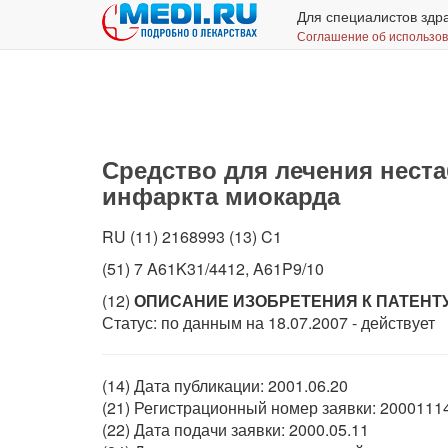
Для специалистов здр
Соглашение об использо
Средство для лечения нест
инфаркта миокарда
RU (11) 2168993 (13) C1
(51) 7 A61K31/4412, A61P9/10
(12)
ОПИСАНИЕ ИЗОБРЕТЕНИЯ К ПАТЕНТ
Статус: по данным на 18.07.2007 - действует
(14) Дата публикации: 2001.06.20
(21) Регистрационный номер заявки: 2000111
(22) Дата подачи заявки: 2000.05.11