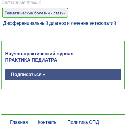
Связанные темы:
Ревматические болезни - статьи
Дифференциальный диагноз и лечение энтезопатий
Научно-практический журнал
ПРАКТИКА ПЕДИАТРА
Подписаться »
Главная
Контакты
Политика ОПД