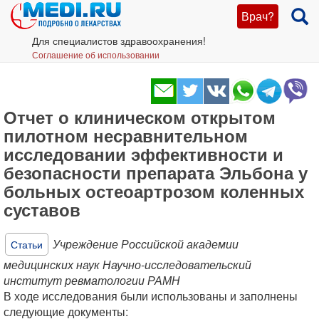
Врач?
Для специалистов здравоохранения!
Соглашение об использовании
Отчет о клиническом открытом
пилотном несравнительном
исследовании эффективности и
безопасности препарата Эльбона у
больных остеоартрозом коленных
суставов
Учреждение Российской академии
Статьи
медицинских наук Научно-исследовательский
институт ревматологии РАМН
В ходе исследования были использованы и заполнены
следующие документы: