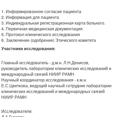
1. Информированное согласие пациента
2. Информация для пациента
3. Индивидуальная регистрационная карта больного.
4. Первичная медицинская документация
5. Протокол клинического исследования
6. Заключение (одобрение) Этического комитета
Участники исследования:
Главный исследователь - д.м.н. Л.Н.Денисов,
руководитель лаборатории клинических исследований и
международный связей НИИР РАМН
Научный координатор исследования - к.м.н.
Е.С.Цветкова, ведущий научный сотрудник лаборатории
клинических исследований и международных связей
НИИР РАМН
Исследователи:
Д.А.Гукасян