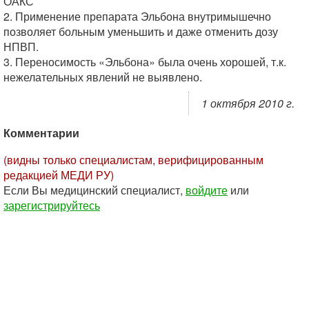
ОАКС
2. Применение препарата Эльбона внутримышечно
позволяет больным уменьшить и даже отменить дозу
НПВП.
3. Переносимость «Эльбона» была очень хорошей, т.к.
нежелательных явлений не выявлено.
1 октября 2010 г.
Комментарии
(видны только специалистам, верифицированным
редакцией МЕДИ РУ)
Если Вы медицинский специалист,
войдите
или
зарегистрируйтесь