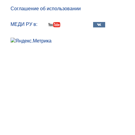
Соглашение об использовании
МЕДИ РУ в: