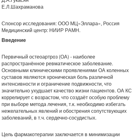
Е.Л.Шахраманова
Спонсор исследования: ООО МЦ«Эллара», Россия
Медицинский центр: НИИР РАМН.
Введение
Первичный остеоартроз (ОА) - наиболее
распространённое ревматическое заболевание.
Основными клиническими проявлениями ОА коленных
суставов являются хроническая боль различной
интенсивности и ограничение подвижности, что
значительно ухудшает качество жизни пациентов. ОА КС
коррелирует с возрастом, что создаёт особую проблему
при выборе метода лечения, т.к. необходимо избегать
нежелательных явлений и обострения сопутствующих
заболеваний, в т.ч. сердечно-сосудистых.
Цель фармакотерапии заключается в минимизации