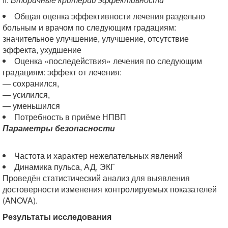
Общая оценка эффективности лечения раздельно
больным и врачом по следующим градациям:
значительное улучшение, улучшение, отсутствие
эффекта, ухудшение
Оценка «последействия» лечения по следующим
градациям: эффект от лечения:
— сохранился,
— усилился,
— уменьшился
Потребность в приёме НПВП
Параметры безопасности
Частота и характер нежелательных явлений
Динамика пульса, АД, ЭКГ
Проведён статистический анализ для выявления
достоверности изменения контролируемых показателей
(ANOVA).
Результаты исследования