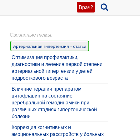
Врач?
Связанные темы:
Артериальная гипертензия - статьи
Оптимизация профилактики,
диагностики и лечения первой степени
артериальной гипертензии у детей
подросткового возраста
Влияние терапии препаратом
цитофлавин на состояние
церебральной гемодинамики при
различных стадиях гипертонической
болезни
Коррекция когнитивных и
эмоциональных расстройств у больных