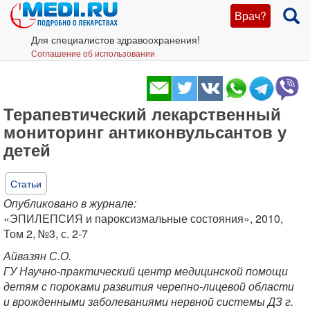
Врач?
Для специалистов здравоохранения!
Соглашение об использовании
Терапевтический лекарственный
мониторинг антиконвульсантов у
детей
Статьи
Опубликовано в журнале:
«ЭПИЛЕПСИЯ и пароксизмальные состояния», 2010,
Том 2, №3, с. 2-7
Айвазян С.О.
ГУ Научно-практический центр медицинской помощи
детям с пороками развития черепно-лицевой области
и врожденными заболеваниями нервной системы ДЗ г.