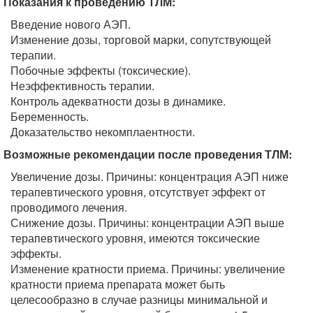
Показания к проведению ТЛМ:
Введение нового АЭП.
Изменение дозы, торговой марки, сопутствующей
терапии.
Побочные эффекты (токсические).
Неэффективность терапии.
Контроль адекватности дозы в динамике.
Беременность.
Доказательство некомплаентности.
Возможные рекомендации после проведения ТЛМ:
Увеличение дозы. Причины: концентрация АЭП ниже
терапевтического уровня, отсутствует эффект от
проводимого лечения.
Снижение дозы. Причины: концентрации АЭП выше
терапевтического уровня, имеются токсические
эффекты.
Изменение кратности приема. Причины: увеличение
кратности приема препарата может быть
целесообразно в случае разницы минимальной и