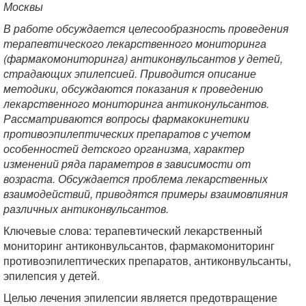
Москвы
В работе обсуждается целесообразность проведения
терапевтического лекарственного мониторинга
(фармакомониторинга) антиконвульсантов у детей,
страдающих эпилепсией. Приводится описание
методики, обсуждаются показания к проведению
лекарственного мониторинга антиконульсантов.
Рассматриваются вопросы фармакокинетики
противоэпилептических препаратов с учетом
особенностей детского организма, характер
изменений ряда параметров в зависимости от
возраста. Обсуждается проблема лекарственных
взаимодействий, приводятся примеры взаимовлияния
различных антиконвульсантов.
Ключевые слова: терапевтический лекарственный
мониторинг антиконвульсантов, фармакомониторинг
противоэпилептических препаратов, антиконвульсанты,
эпилепсия у детей.
Целью лечения эпилепсии является предотвращение