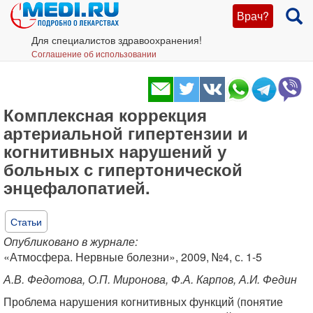
Врач?
Для специалистов здравоохранения!
Соглашение об использовании
Комплексная коррекция
артериальной гипертензии и
когнитивных нарушений у
больных с гипертонической
энцефалопатией.
Статьи
Опубликовано в журнале:
«Атмосфера. Нервные болезни», 2009, №4, с. 1-5
А.В. Федотова, О.П. Миронова, Ф.А. Карпов, А.И. Федин
Проблема нарушения когнитивных функций (понятие