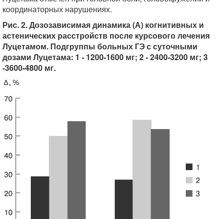
координаторных нарушениях.
Рис. 2. Дозозависимая динамика (А) когнитивных и
астенических расстройств после курсового лечения
Луцетамом. Подгруппы больных ГЭ с суточными
дозами Луцетама: 1 - 1200-1600 мг; 2 - 2400-3200 мг; 3
-3600-4800 мг.