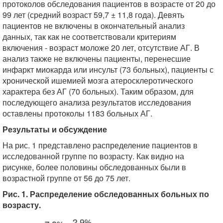
протоколов обследования пациентов в возрасте от 20 до
99 лет (средний возраст 59,7 ± 11,8 года). Девять
пациентов не включены в окончательный анализ
данных, так как не соответствовали критериям
включения - возраст моложе 20 лет, отсутствие АГ. В
анализ также не включены пациенты, перенесшие
инфаркт миокарда или инсульт (73 больных), пациенты с
хронической ишемией мозга атеросклеротического
характера без АГ (70 больных). Таким образом, для
последующего анализа результатов исследования
оставлены протоколы 1183 больных АГ.
Результаты и обсуждение
На рис. 1 представлено распределение пациентов в
исследованной группе по возрасту. Как видно на
рисунке, более половины обследованных были в
возрастной группе от 56 до 75 лет.
Рис. 1. Распределение обследованных больных по
возрасту.