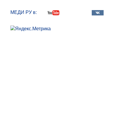
МЕДИ РУ в: