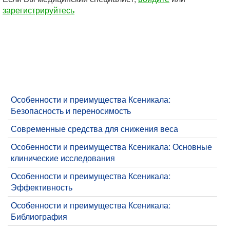
зарегистрируйтесь
Особенности и преимущества Ксеникала:
Безопасность и переносимость
Современные средства для снижения веса
Особенности и преимущества Ксеникала: Основные
клинические исследования
Особенности и преимущества Ксеникала:
Эффективность
Особенности и преимущества Ксеникала:
Библиография