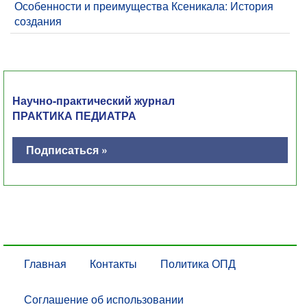
Особенности и преимущества Ксеникала: История
создания
Научно-практический журнал
ПРАКТИКА ПЕДИАТРА
Подписаться »
Главная
Контакты
Политика ОПД
Соглашение об использовании