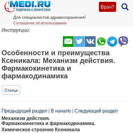
Врач?
Для специалистов здравоохранения!
Соглашение об использовании
Инструкции:
Особенности и преимущества
Ксеникала: Механизм действия.
Фармакокинетика и
фармакодинамика
Статьи
Предыдущий раздел
|
В начало
|
Следующий раздел
Механизм действия.
Фармакокинетика и фармакодинамика.
Химическое строение Ксеникала