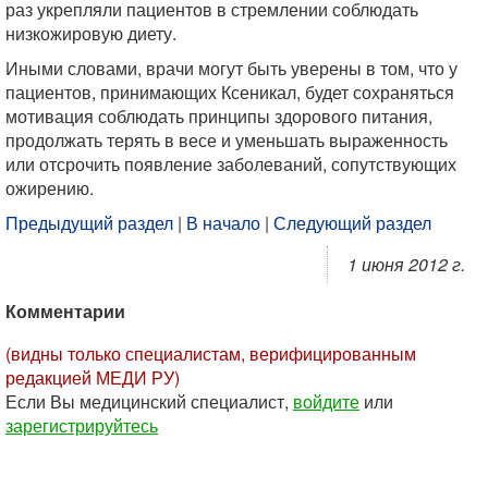
раз укрепляли пациентов в стремлении соблюдать
низкожировую диету.
Иными словами, врачи могут быть уверены в том, что у
пациентов, принимающих Ксеникал, будет сохраняться
мотивация соблюдать принципы здорового питания,
продолжать терять в весе и уменьшать выраженность
или отсрочить появление заболеваний, сопутствующих
ожирению.
Предыдущий раздел
|
В начало
|
Следующий раздел
1 июня 2012 г.
Комментарии
(видны только специалистам, верифицированным
редакцией МЕДИ РУ)
Если Вы медицинский специалист,
войдите
или
зарегистрируйтесь