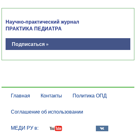
Научно-практический журнал
ПРАКТИКА ПЕДИАТРА
Подписаться »
Главная
Контакты
Политика ОПД
Соглашение об использовании
МЕДИ РУ в: