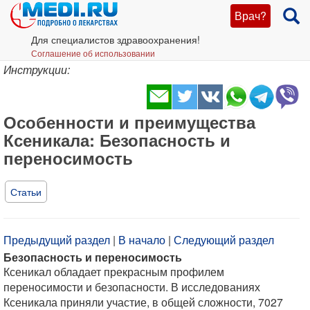
Врач?
Для специалистов здравоохранения!
Соглашение об использовании
Инструкции:
Особенности и преимущества
Ксеникала: Безопасность и
переносимость
Статьи
Предыдущий раздел
|
В начало
|
Следующий раздел
Безопасность и переносимость
Ксеникал обладает прекрасным профилем
переносимости и безопасности. В исследованиях
Ксеникала приняли участие, в общей сложности, 7027