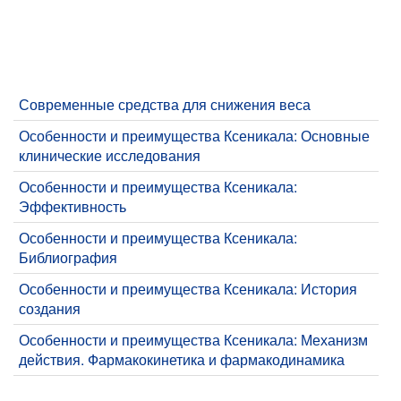
Современные средства для снижения веса
Особенности и преимущества Ксеникала: Основные
клинические исследования
Особенности и преимущества Ксеникала:
Эффективность
Особенности и преимущества Ксеникала:
Библиография
Особенности и преимущества Ксеникала: История
создания
Особенности и преимущества Ксеникала: Механизм
действия. Фармакокинетика и фармакодинамика