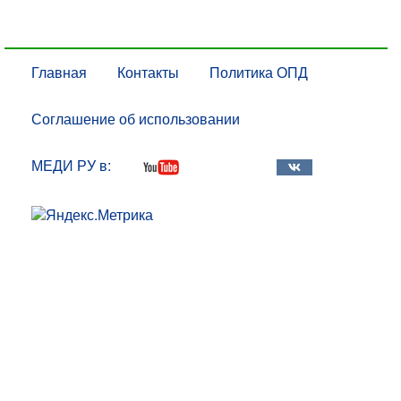
Главная
Контакты
Политика ОПД
Соглашение об использовании
МЕДИ РУ в: