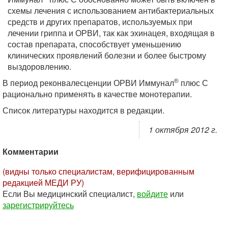
схемы лечения с использованием антибактериальных
средств и других препаратов, используемых при
лечении гриппа и ОРВИ, так как эхинацея, входящая в
состав препарата, способствует уменьшению
клинических проявлений болезни и более быстрому
выздоровлению.
®
В период реконвалесценции ОРВИ Иммунал
плюс С
рационально применять в качестве монотерапии.
Список литературы находится в редакции.
1 октября 2012 г.
Комментарии
(видны только специалистам, верифицированным
редакцией МЕДИ РУ)
Если Вы медицинский специалист,
войдите
или
зарегистрируйтесь