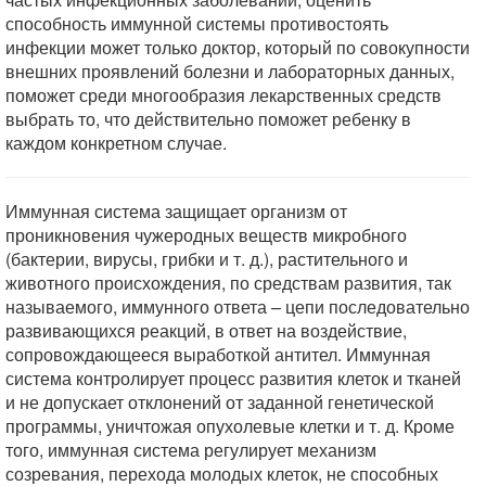
способность иммунной системы противостоять
инфекции может только доктор, который по совокупности
внешних проявлений болезни и лабораторных данных,
поможет среди многообразия лекарственных средств
выбрать то, что действительно поможет ребенку в
каждом конкретном случае.
Иммунная система защищает организм от
проникновения чужеродных веществ микробного
(бактерии, вирусы, грибки и т. д.), растительного и
животного происхождения, по средствам развития, так
называемого, иммунного ответа – цепи последовательно
развивающихся реакций, в ответ на воздействие,
сопровождающееся выработкой антител. Иммунная
система контролирует процесс развития клеток и тканей
и не допускает отклонений от заданной генетической
программы, уничтожая опухолевые клетки и т. д. Кроме
того, иммунная система регулирует механизм
созревания, перехода молодых клеток, не способных