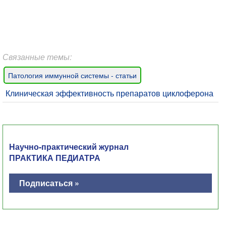
Связанные темы:
Патология иммунной системы - статьи
Клиническая эффективность препаратов циклоферона
Научно-практический журнал
ПРАКТИКА ПЕДИАТРА
Подписаться »