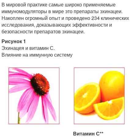
В мировой практике самые широко применяемые
иммуномодуляторы в мире это препараты эхинацеи.
Накоплен огромный опыт и проведено 234 клинических
исследования, доказывающих эффективности и
безопасности препаратов эхинацеи.
Рисунок 1
Эхинацея и витамин С.
Влияние на иммунную систему
Витамин С**