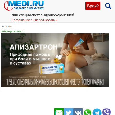
Врач?
Для специалистов здравоохранения!
Соглашение об использовании
aristo-pharma.ru