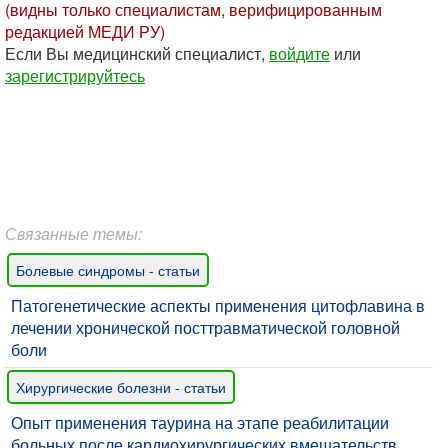
(видны только специалистам, верифицированным
редакцией МЕДИ РУ)
Если Вы медицинский специалист,
войдите
или
зарегистрируйтесь
Связанные темы:
Болевые синдромы - статьи
Патогенетические аспекты применения цитофлавина в
лечении хронической посттравматической головной
боли
Хирургические болезни - статьи
Опыт применения таурина на этапе реабилитации
больных после кардиохирургических вмешательств