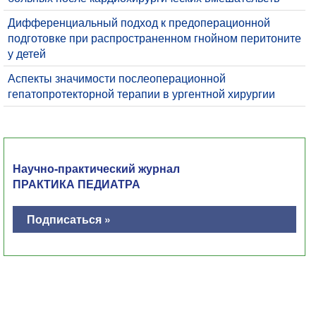
Дифференциальный подход к предоперационной
подготовке при распространенном гнойном перитоните
у детей
​Аспекты значимости послеоперационной
гепатопротекторной терапии в ургентной хирургии
Научно-практический журнал
ПРАКТИКА ПЕДИАТРА
Подписаться »