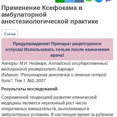
Применение Ксефокама в
амбулаторной
анестезиологической практике
Статьи
Предупреждение! Препарат рецептурного
отпуска! Использовать только после назначения
врача!
Авторы: М.И. Неймарк, Алтайский государственный
медицинский университет, Барнаул
Издание: "Регионарная анестезия и лечение острой
боли", Том 1, №2, 2007
Результаты исследований
Современной тенденцией развития клинической
медицины является неуклонный рост числа
оперативных вмешательств, выполняемых в
амбулаторных условиях. В настоящее время за рубежом