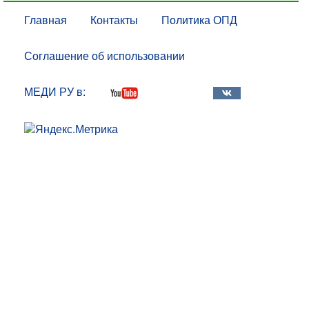
Главная
Контакты
Политика ОПД
Соглашение об использовании
МЕДИ РУ в: