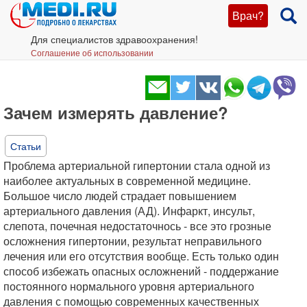
Врач?
Для специалистов здравоохранения!
Соглашение об использовании
Зачем измерять давление?
Статьи
Проблема артериальной гипертонии стала одной из
наиболее актуальных в современной медицине.
Большое число людей страдает повышением
артериального давления (АД). Инфаркт, инсульт,
слепота, почечная недостаточнось - все это грозные
осложнения гипертонии, результат неправильного
лечения или его отсутствия вообще. Есть только один
способ избежать опасных осложнений - поддержание
постоянного нормального уровня артериального
давления с помощью современных качественных