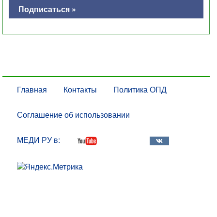
Подписаться »
Главная
Контакты
Политика ОПД
Соглашение об использовании
МЕДИ РУ в: