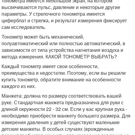
тонометра имеется небольшой экран, на котором
высвечиваются пульс, давление и некоторые другие
параметры. У стрелочного тонометра имеется
циферблат и стрелка, и результат измерения фиксирует
сам исследователь.
Тонометр может быть механический,
полуавтоматический или полностью автоматический, в
зависимости от типа устройства нагнетания воздуха и
метода измерения. КАКОЙ ТОНОМЕТР ВЫБРАТЬ?
Каждый тонометр имеет свои особенности,
преимущества и недостатки. Поэтому, если вы решили
купить тонометр, обратите внимание на особенности
каждого из них.
Манжета: должна по размеру соответствовать вашей
руке. Стандартная манжета предназначена для руки с
длиной окружности 22 - 32 см. Если у вас крупная рука -
необходимо приобрести манжету большего размера. Для
измерения давления у детей существуют маленькие
детские манжеты. В особых случаях (врожденные