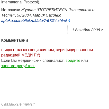
International Protocol).
Источники
Журнал "ПОТРЕБИТЕЛЬ. Экспертиза и
Тесты", 38'2004, Мария Сасонко
apteka.potrebitel.ru/data/7/67/54.shtml
1 декабря 2008 г.
Комментарии
(видны только специалистам, верифицированным
редакцией МЕДИ РУ)
Если Вы медицинский специалист,
войдите
или
зарегистрируйтесь
Связанные темы: