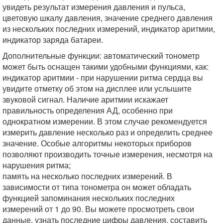
увидеть результат измерения давления и пульса,
цветовую шкалу давления, значение среднего давления
из нескольких последних измерений, индикатор аритмии,
индикатор заряда батареи.
Дополнительные функции: автоматический тонометр
может быть оснащен такими удобными функциями, как:
индикатор аритмии - при нарушении ритма сердца вы
увидите отметку об этом на дисплее или услышите
звуковой сигнал. Наличие аритмии искажает
правильность определения АД, особенно при
однократном измерении. В этом случае рекомендуется
измерить давление несколько раз и определить среднее
значение. Особые алгоритмы некоторых приборов
позволяют производить точные измерения, несмотря на
нарушения ритма;
память на несколько последних измерений. В
зависимости от типа тонометра он может обладать
функцией запоминания нескольких последних
измерений от 1 до 90. Вы можете просмотреть свои
данные, узнать последние цифры давления, составить