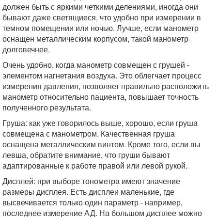
должен быть с яркими четкими делениями, иногда они
бывают даже светящиеся, что удобно при измерении в
темном помещении или ночью. Лучше, если манометр
оснащен металлическим корпусом, такой манометр
долговечнее.
Очень удобно, когда манометр совмещен с грушей -
элементом нагнетания воздуха. Это облегчает процесс
измерения давления, позволяет правильно расположить
манометр относительно пациента, повышает точность
полученного результата.
Груша: как уже говорилось выше, хорошо, если груша
совмещена с манометром. Качественная груша
оснащена металлическим винтом. Кроме того, если вы
левша, обратите внимание, что груши бывают
адаптированные к работе правой или левой рукой.
Дисплей: при выборе тонометра имеют значение
размеры дисплея. Есть дисплеи маленькие, где
высвечивается только один параметр - например,
последнее измерение АД. На большом дисплее можно