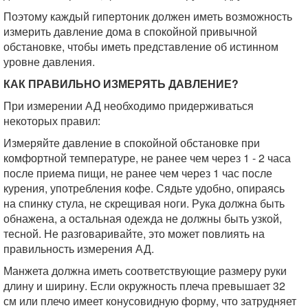
Поэтому каждый гипертоник должен иметь возможность
измерить давление дома в спокойной привычной
обстановке, чтобы иметь представление об истинном
уровне давления.
КАК ПРАВИЛЬНО ИЗМЕРЯТЬ ДАВЛЕНИЕ?
При измерении АД необходимо придерживаться
некоторых правил:
Измеряйте давление в спокойной обстановке при
комфортной температуре, не ранее чем через 1 - 2 часа
после приема пищи, не ранее чем через 1 час после
курения, употребления кофе. Сядьте удобно, опираясь
на спинку стула, не скрещивая ноги. Рука должна быть
обнажена, а остальная одежда не должны быть узкой,
тесной. Не разговаривайте, это может повлиять на
правильность измерения АД.
Манжета должна иметь соответствующие размеру руки
длину и ширину. Если окружность плеча превышает 32
см или плечо имеет конусовидную форму, что затрудняет