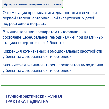
Артериальная гипертензия - статьи
Оптимизация профилактики, диагностики и лечения
первой степени артериальной гипертензии у детей
подросткового возраста
Влияние терапии препаратом цитофлавин на
состояние церебральной гемодинамики при различных
стадиях гипертонической болезни
Коррекция когнитивных и эмоциональных расстройств
у больных артериальной гипертонией
Клиническая эквивaлентность препаратов амлодипина
у больных артериaльной гипертонией
Научно-практический журнал
ПРАКТИКА ПЕДИАТРА