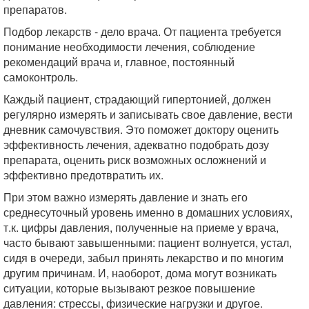
препаратов.
Подбор лекарств - дело врача. От пациента требуется
понимание необходимости лечения, соблюдение
рекомендаций врача и, главное, постоянный
самоконтроль.
Каждый пациент, страдающий гипертонией, должен
регулярно измерять и записывать свое давление, вести
дневник самочувствия. Это поможет доктору оценить
эффективность лечения, адекватно подобрать дозу
препарата, оценить риск возможных осложнений и
эффективно предотвратить их.
При этом важно измерять давление и знать его
среднесуточный уровень именно в домашних условиях,
т.к. цифры давления, полученные на приеме у врача,
часто бывают завышенными: пациент волнуется, устал,
сидя в очереди, забыл принять лекарство и по многим
другим причинам. И, наоборот, дома могут возникать
ситуации, которые вызывают резкое повышение
давления: стрессы, физические нагрузки и другое.