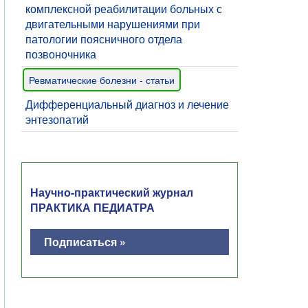
комплексной реабилитации больных с
двигательными нарушениями при
патологии поясничного отдела
позвоночника
Ревматические болезни - статьи
Дифференциальный диагноз и лечение
энтезопатий
Научно-практический журнал
ПРАКТИКА ПЕДИАТРА
Подписаться »