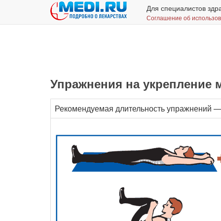
Для специалистов здр
Соглашение об использо
Упражнения на укрепление 
Рекомендуемая длительность упражнений —