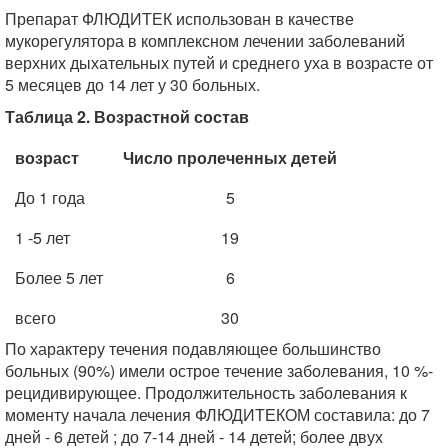
Препарат ФЛЮДИТЕК использован в качестве
мукорегулятора в комплексном лечении заболеваний
верхних дыхательных путей и среднего уха в возрасте от
5 месяцев до 14 лет у 30 больных.
Таблица 2. Возрастной состав
возраст
Число пролеченных детей
До 1 года
5
1 -5 лет
19
Более 5 лет
6
всего
30
По характеру течения подавляющее большинство
больных (90%) имели острое течение заболевания, 10 %-
рецидивирующее. Продолжительность заболевания к
моменту начала лечения ФЛЮДИТЕКОМ составила: до 7
дней - 6 детей ; до 7-14 дней - 14 детей; более двух