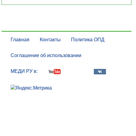
Главная
Контакты
Политика ОПД
Соглашение об использовании
МЕДИ РУ в: