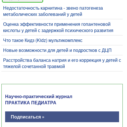
Недостаточность карнитина - звено патогенеза
метаболических заболеваний у детей
Оценка эффективности применения гопантеновой
кислоты у детей с задержкой психического развития
Что такое Кидз (Kidz) мультикомплекс
​Новые возможности для детей и подростков с ДЦП
Расстройства баланса натрия и его коррекция у детей с
тяжелой сочетанной травмой
Научно-практический журнал
ПРАКТИКА ПЕДИАТРА
Подписаться »