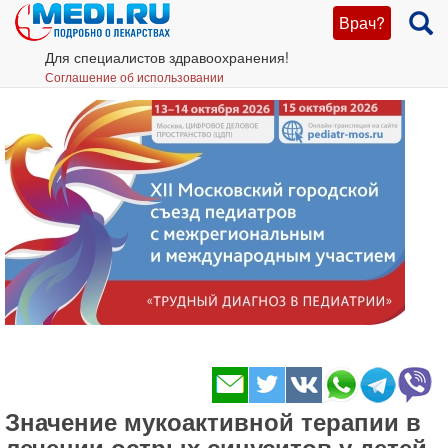
Врач?
Для специалистов здравоохранения!
Соглашение об использовании
Значение мукоактивной терапии в
лечении острых синуситов у детей