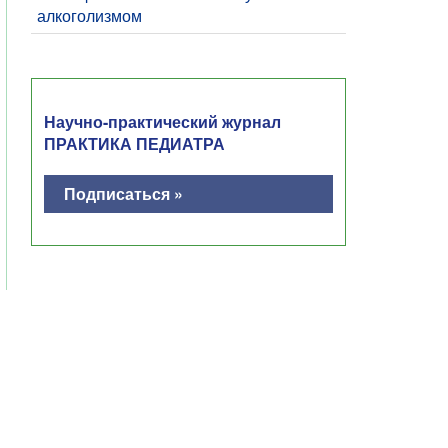
алкоголизмом
Научно-практический журнал
ПРАКТИКА ПЕДИАТРА
Подписаться »