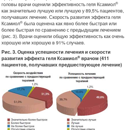
®
головы врачи оценили эффективность геля Ксамиол
как значительно лучшую или лучшую у 89,5% пациентов,
получавших лечение. Скорость развития эффекта геля
®
Ксамиол
была оценена как явно более быстрая или
более быстрая по сравнению с предыдущим лечением
(рис. 3). Врачи оценили общую эффективность как очень
хорошую или хорошую в 91% случаев.
Рис. 3. Оценка успешности лечения и скорости
®
развития эффекта геля Ксамиол
врачом (411
пациентов, получавших предшествующее лечение)