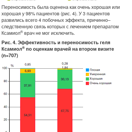
Переносимость была оценена как очень хорошая или
хорошая у 98% пациентов (рис. 4). У 3 пациентов
развились всего 4 побочных эффекта, причинно–
следственную связь которых с лечением препаратом
®
Ксамиол
врач не мог исключить.
Рис. 4. Эффективность и переносимость геля
®
Ксамиол
по оценкам врачей на втором визите
(n=707)