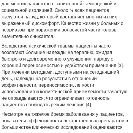
для многих пациентов с заниженной самооценкой и
социальной изоляцией. Около ¾ всех пациентов
жалуются на зуд, который доставляет многим из них
выраженный дискомфорт. Качество жизни у больных с
псориазом при поражении волосистой части головы
значительно снижается.
Вследствие психической травмы пациенты часто
возлагают большие надежды на терапию, ожидая
быстрого и долговременного улучшения, наряду с
хорошей переносимостью и удобством применения [3].
При лечении методами, доступными на сегодняшний
день, надежды на результаты в отношении
эффективности, переносимости, легкости
использования и косметической приемлемости зачастую
не оправдываются, что ограничивает готовность
пациентов соблюдать режим лечения [4].
Несмотря на тяжелое бремя заболевания у пациентов,
показатели эффективности лекарственных препаратов в
большинстве клинических исследований оцениваются