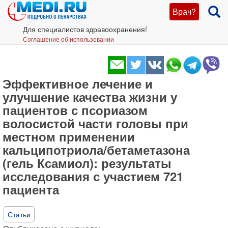
Врач?
Для специалистов здравоохранения!
Соглашение об использовании
Эффективное лечение и
улучшение качества жизни у
пациентов с псориазом
волосистой части головы при
местном применении
кальципотриола/бетаметазона
(гель Ксамиол): результаты
исследования с участием 721
пациента
Статьи