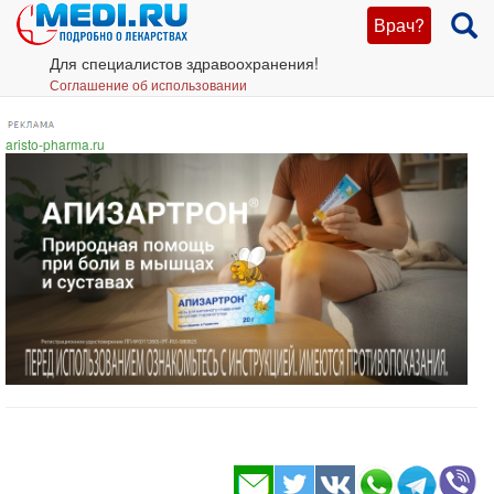
Врач?
Для специалистов здравоохранения!
Соглашение об использовании
aristo-pharma.ru