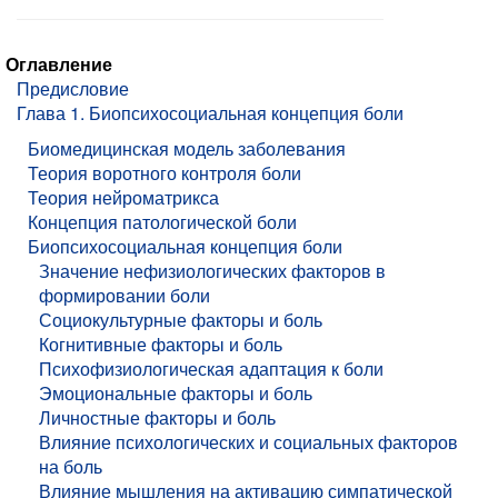
Оглавление
Предисловие
Глава 1. Биопсихосоциальная концепция боли
Биомедицинская модель заболевания
Теория воротного контроля боли
Теория нейроматрикса
Концепция патологической боли
Биопсихосоциальная концепция боли
Значение нефизиологических факторов в
формировании боли
Социокультурные факторы и боль
Когнитивные факторы и боль
Психофизиологическая адаптация к боли
Эмоциональные факторы и боль
Личностные факторы и боль
Влияние психологических и социальных факторов
на боль
Влияние мышления на активацию симпатической