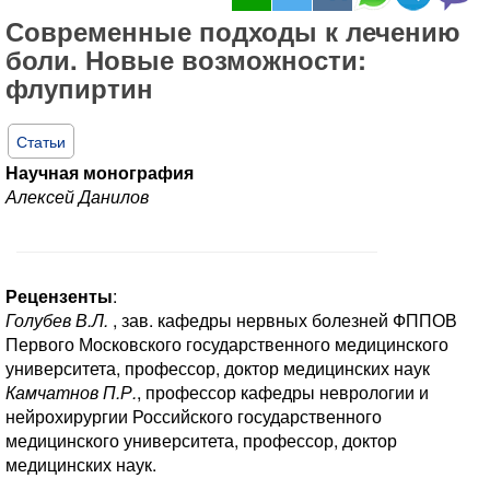
Современные подходы к лечению
боли. Новые возможности:
флупиртин
Статьи
Научная монография
Алексей Данилов
Рецензенты
:
Голубев В.Л.
, зав. кафедры нервных болезней ФППОВ
Первого Московского государственного медицинского
университета, профессор, доктор медицинских наук
Камчатнов П.Р.
, профессор кафедры неврологии и
нейрохирургии Российского государственного
медицинского университета, профессор, доктор
медицинских наук.