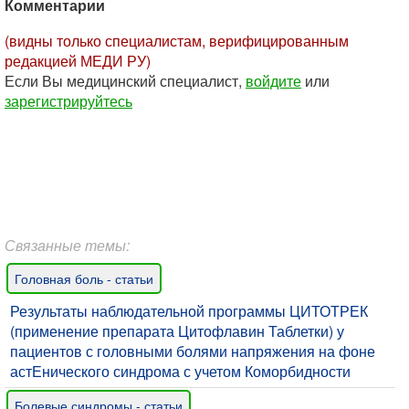
Комментарии
(видны только специалистам, верифицированным
редакцией МЕДИ РУ)
Если Вы медицинский специалист,
войдите
или
зарегистрируйтесь
Связанные темы:
Головная боль - статьи
Результаты наблюдательной программы ЦИТОТРЕК
(применение препарата Цитофлавин Таблетки) у
пациентов с головными болями напряжения на фоне
астЕнического синдрома с учетом Коморбидности
Болевые синдромы - статьи