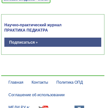
Научно-практический журнал
ПРАКТИКА ПЕДИАТРА
Подписаться »
Главная
Контакты
Политика ОПД
Соглашение об использовании
МЕДИ РУ в: