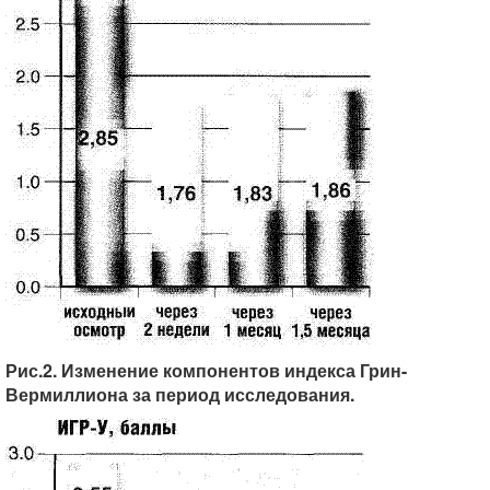
Рис.2. Изменение компонентов индекса Грин-
Вермиллиона за период исследования.