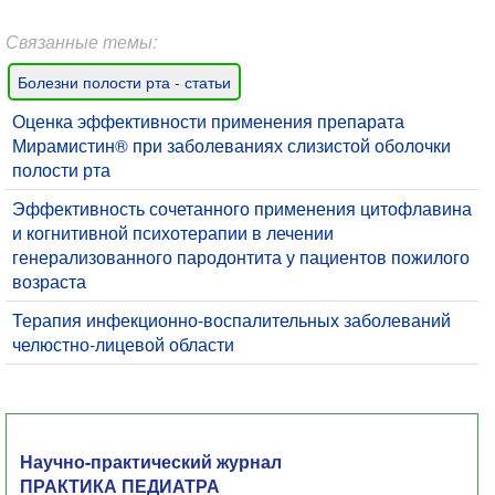
Связанные темы:
Болезни полости рта - статьи
Оценка эффективности применения препарата
Мирамистин® при заболеваниях слизистой оболочки
полости рта
Эффективность сочетанного применения цитофлавина
и когнитивной психотерапии в лечении
генерализованного пародонтита у пациентов пожилого
возраста
Терапия инфекционно-воспалительных заболеваний
челюстно-лицевой области
Научно-практический журнал
ПРАКТИКА ПЕДИАТРА