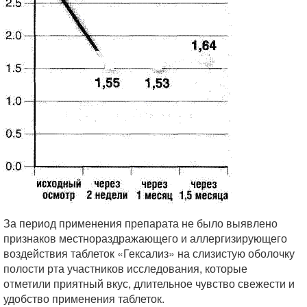
За период применения препарата не было выявлено
признаков местнораздражающего и аллергизирующего
воздействия таблеток «Гексализ» на слизистую оболочку
полости рта участников исследования, которые
отметили приятный вкус, длительное чувство свежести и
удобство применения таблеток.