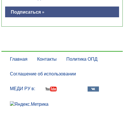
Подписаться »
Главная
Контакты
Политика ОПД
Соглашение об использовании
МЕДИ РУ в: