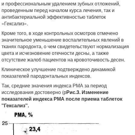
и профессиональным удалением зубных отложений,
проведенным перед началом курса лечения, так и
антибактериальной эффективностью таблеток
«Гексализ».
Кроме того, в ходе контрольных осмотров отмечено
значительное уменьшение воспалительных явлений в
тканях пародонта, о чем свидетельствуют нормализация
цвета и исчезновение отечности десны, а также
отсутствие жалоб пациентов на кровоточивость десен.
Клиническое улучшение подтверждено динамикой
показателей пародонтальных индексов.
Так, средние значения индекса РМА за период
исследования достоверно (р
Рис.3. Изменение
показателей индекса РМА после приема таблеток
"Гексализ".