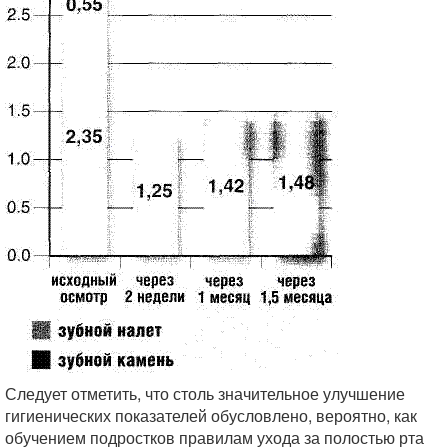
Следует отметить, что столь значительное улучшение
гигиенических показателей обусловлено, вероятно, как
обучением подростков правилам ухода за полостью рта