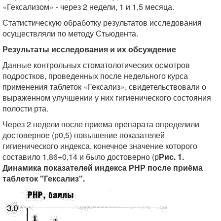
«Гексализом» - через 2 недели, 1 и 1,5 месяца.
Статистическую обработку результатов исследования
осуществляли по методу Стьюдента.
Результаты исследования и их обсуждение
Данные контрольных стоматологических осмотров
подростков, проведенных после недельного курса
применения таблеток «Гексализ», свидетельствовали о
выраженном улучшении у них гигиенического состояния
полости рта.
Через 2 недели после приема препарата определили
достоверное (р0,5) повышение показателей
гигиенического индекса, конечное значение которого
составило 1,86+0,14 и было достоверно (р
Рис. 1.
Динамика показателей индекса РНР после приёма
таблеток "Гексализ".