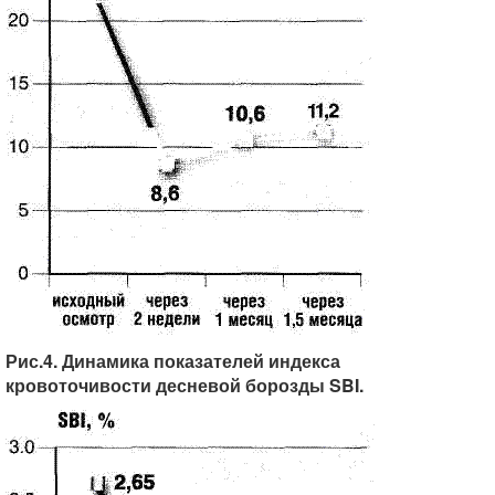
Рис.4. Динамика показателей индекса
кровоточивости десневой борозды SBI.