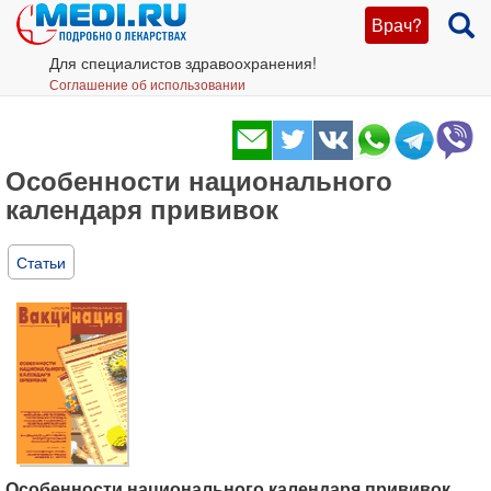
Врач?
Для специалистов здравоохранения!
Соглашение об использовании
Особенности национального
календаря прививок
Статьи
Особенности национального календаря прививок