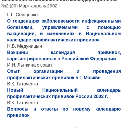
№2 (20) Март-апрель 2002 г.
Г.Г. Онищенко
О тенденциях заболеваемости инфекционными
болезнями, управляемыми с помощью
вакцинации, и изменениях в Национальном
календаре профилактических прививок
Н.В. Медуницын
Вакцины календаря прививок,
зарегистрированные в Российской Федерации
И.Н. Лыткина с соавт.
Опыт организации и проведения
профилактических прививок в г. Москве
В.К. Таточенко
Новый Национальный календарь
профилактических прививок России 2002 г.
В.К. Таточенко
Вопросы и ответы по новому календарю
прививок