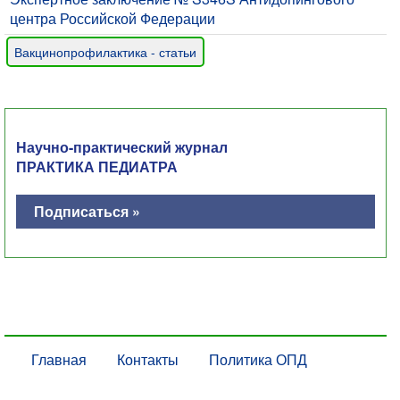
центра Российской Федерации
Вакцинопрофилактика - статьи
Научно-практический журнал
ПРАКТИКА ПЕДИАТРА
Подписаться »
Главная
Контакты
Политика ОПД