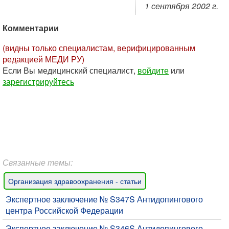
1 сентября 2002 г.
Комментарии
(видны только специалистам, верифицированным
редакцией МЕДИ РУ)
Если Вы медицинский специалист,
войдите
или
зарегистрируйтесь
Связанные темы:
Организация здравоохранения - статьи
Экспертное заключение № S347S Антидопингового
центра Российской Федерации
Экспертное заключение № S346S Антидопингового