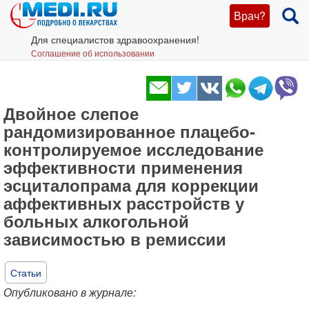
Врач?
Для специалистов здравоохранения!
Соглашение об использовании
Двойное слепое
рандомизированное плацебо-
контролируемое исследование
эффективности применения
эсциталопрама для коррекции
аффективных расстройств у
больных алкогольной
зависимостью в ремиссии
Статьи
Опубликовано в журнале: