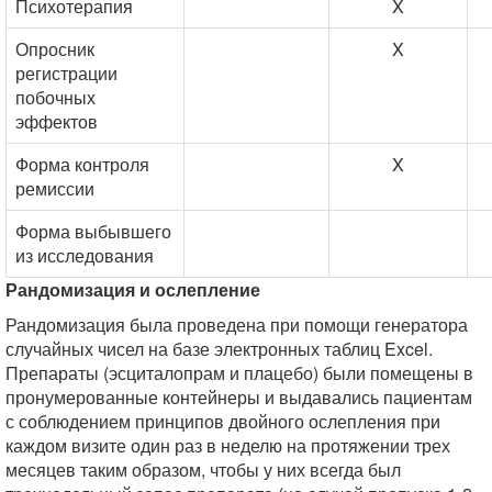
Психотерапия
X
Опросник
X
регистрации
побочных
эффектов
Форма контроля
X
ремиссии
Форма выбывшего
из исследования
Рандомизация и ослепление
Рандомизация была проведена при помощи генератора
случайных чисел на базе электронных таблиц Excel.
Препараты (эсциталопрам и плацебо) были помещены в
пронумерованные контейнеры и выдавались пациентам
с соблюдением принципов двойного ослепления при
каждом визите один раз в неделю на протяжении трех
месяцев таким образом, чтобы у них всегда был