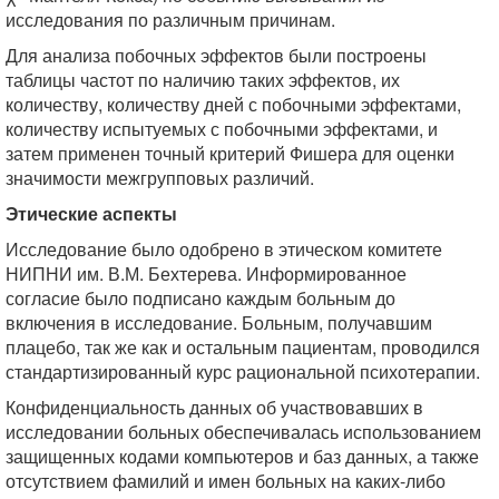
исследования по различным причинам.
Для анализа побочных эффектов были построены
таблицы частот по наличию таких эффектов, их
количеству, количеству дней с побочными эффектами,
количеству испытуемых с побочными эффектами, и
затем применен точный критерий Фишера для оценки
значимости межгрупповых различий.
Этические аспекты
Исследование было одобрено в этическом комитете
НИПНИ им. В.М. Бехтерева. Информированное
согласие было подписано каждым больным до
включения в исследование. Больным, получавшим
плацебо, так же как и остальным пациентам, проводился
стандартизированный курс рациональной психотерапии.
Конфиденциальность данных об участвовавших в
исследовании больных обеспечивалась использованием
защищенных кодами компьютеров и баз данных, а также
отсутствием фамилий и имен больных на каких-либо