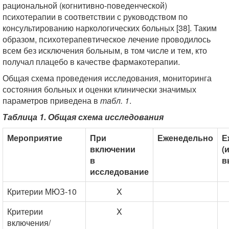
рациональной (когнитивно-поведенческой)
психотерапии в соответствии с руководством по
консультированию наркологических больных [38]. Таким
образом, психотерапевтическое лечение проводилось
всем без исключения больным, в том числе и тем, кто
получал плацебо в качестве фармакотерапии.
Общая схема проведения исследования, мониторинга
состояния больных и оценки клинически значимых
параметров приведена в
табл. 1
.
Таблица 1. Общая схема исследования
Мероприятие
При
Еженедельно
Е
включении
(
в
в
исследование
Критерии МЮЗ-10
X
Критерии
X
включения/