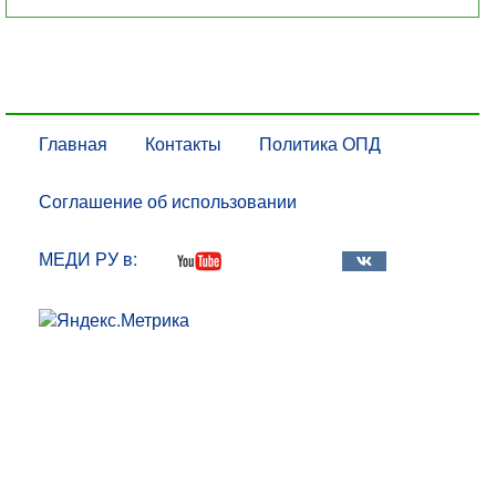
Главная
Контакты
Политика ОПД
Соглашение об использовании
МЕДИ РУ в: