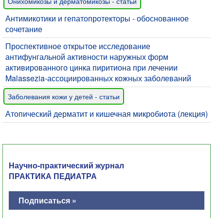
Онихомикозы и дерматомикозы - статьи
Антимикотики и гепатопротекторы - обоснованное
сочетание
Проспективное открытое исследование
антифунгальной активности наружных форм
активированного цинка пиритиона при лечении
Malassezia-ассоциированных кожных заболеваний
Заболевания кожи у детей - статьи
Атопический дерматит и кишечная микробиота (лекция)
Научно-практический журнал
ПРАКТИКА ПЕДИАТРА
Подписаться »