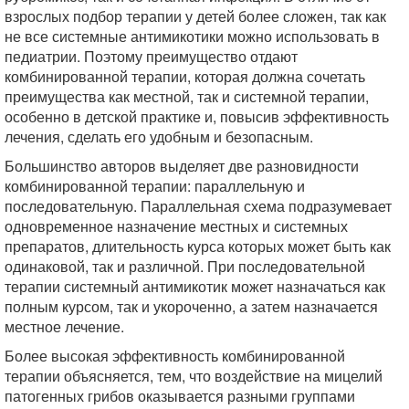
взрослых подбор терапии у детей более сложен, так как
не все системные антимикотики можно использовать в
педиатрии. Поэтому преимущество отдают
комбинированной терапии, которая должна сочетать
преимущества как местной, так и системной терапии,
особенно в детской практике и, повысив эффективность
лечения, сделать его удобным и безопасным.
Большинство авторов выделяет две разновидности
комбинированной терапии: параллельную и
последовательную. Параллельная схема подразумевает
одновременное назначение местных и системных
препаратов, длительность курса которых может быть как
одинаковой, так и различной. При последовательной
терапии системный антимикотик может назначаться как
полным курсом, так и укороченно, а затем назначается
местное лечение.
Более высокая эффективность комбинированной
терапии объясняется, тем, что воздействие на мицелий
патогенных грибов оказывается разными группами