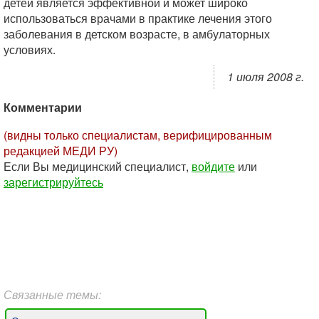
детей является эффективной и может широко
использоваться врачами в практике лечения этого
заболевания в детском возрасте, в амбулаторных
условиях.
1 июля 2008 г.
Комментарии
(видны только специалистам, верифицированным
редакцией МЕДИ РУ)
Если Вы медицинский специалист,
войдите
или
зарегистрируйтесь
Связанные темы: