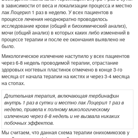
в зависимости от веса и локализации процесса и местно
лак Лоцерил 1 раз в неделю. У всех пациентов в
процессе лечения неоднократно проводилось
исследование крови (общий и биохимический анализ),
мочи (общий анализ) в которых каких либо изменений в
процессе терапии и после ее окончания выявлено не
было.
Микологическое излечение наступило у всех пациентов
через 6-8 недель проводимой терапии, отрастание
здоровых ногтевых пластинок отмечено в конце 3-го
месяца от начала терапии на кистях и через 3-4 месяца
на стопах.
Длительная терапия, включающая тербинафин
внутрь 1 раз в сутки и местно лак Лоцерил 1 раз в
неделю, привела к полному микологическому
излечению через 6-8 недель и не вызвала никаких
побочных эффектов.
Мы считаем, что данная схема терапии онихомикозов у