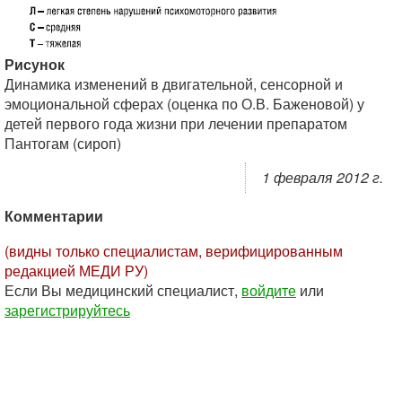
Рисунок
Динамика изменений в двигательной, сенсорной и
эмоциональной сферах (оценка по О.В. Баженовой) у
детей первого года жизни при лечении препаратом
Пантогам (сироп)
1 февраля 2012 г.
Комментарии
(видны только специалистам, верифицированным
редакцией МЕДИ РУ)
Если Вы медицинский специалист,
войдите
или
зарегистрируйтесь