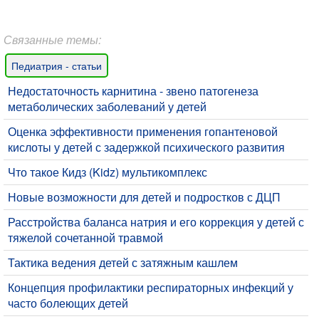
Связанные темы:
Педиатрия - статьи
Недостаточность карнитина - звено патогенеза
метаболических заболеваний у детей
Оценка эффективности применения гопантеновой
кислоты у детей с задержкой психического развития
Что такое Кидз (Kidz) мультикомплекс
​Новые возможности для детей и подростков с ДЦП
Расстройства баланса натрия и его коррекция у детей с
тяжелой сочетанной травмой
Тактика ведения детей с затяжным кашлем
Концепция профилактики респираторных инфекций у
часто болеющих детей