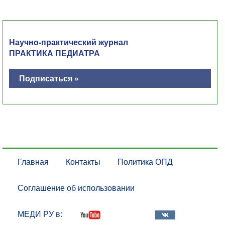
Научно-практический журнал
ПРАКТИКА ПЕДИАТРА
Подписаться »
Главная
Контакты
Политика ОПД
Соглашение об использовании
МЕДИ РУ в: