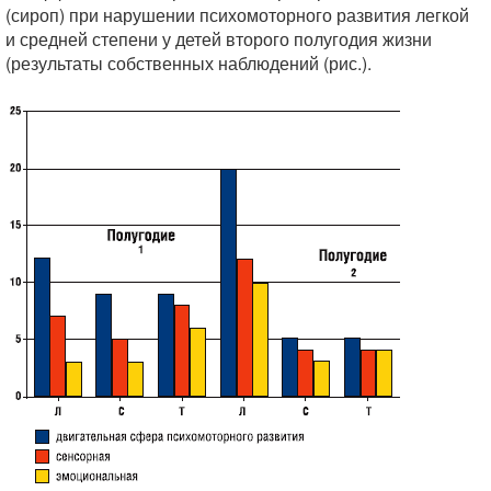
(сироп) при нарушении психомоторного развития легкой
и средней степени у детей второго полугодия жизни
(результаты собственных наблюдений (рис.).