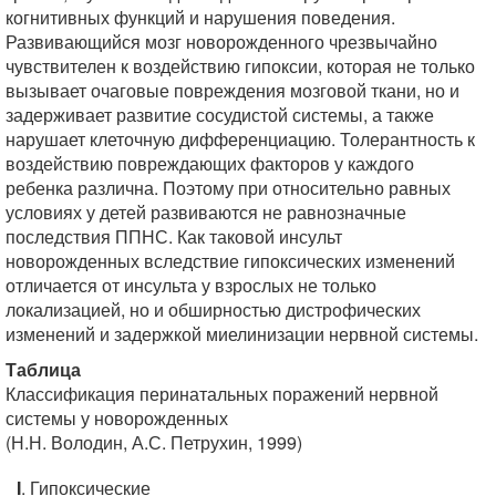
когнитивных функций и нарушения поведения.
Развивающийся мозг новорожденного чрезвычайно
чувствителен к воздействию гипоксии, которая не только
вызывает очаговые повреждения мозговой ткани, но и
задерживает развитие сосудистой системы, а также
нарушает клеточную дифференциацию. Толерантность к
воздействию повреждающих факторов у каждого
ребенка различна. Поэтому при относительно равных
условиях у детей развиваются не равнозначные
последствия ППНС. Как таковой инсульт
новорожденных вследствие гипоксических изменений
отличается от инсульта у взрослых не только
локализацией, но и обширностью дистрофических
изменений и задержкой миелинизации нервной системы.
Таблица
Классификация перинатальных поражений нервной
системы у новорожденных
(Н.Н. Володин, А.С. Петрухин, 1999)
I
. Гипоксические