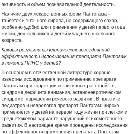
активность и объем познавательной деятельности.
Наличие двух лекарственных форм Пантогама –
таблеток и 10%-ного сиропа, не содержащего сахар, –
особенно удобно для применения у детей первого года
жизни, дошкольников и детей младшего школьного
возраста.
Каковы результаты клинических исследований
эффективности использования препарата Пантогам
в лечении ППНС у детей?
В основном в отечественной литературе хорошо
известны исследования по применению препарата
Пантогам при коррекции когнитивных расстройств,
синдроме дефицита внимания, астеноневротическом
синдроме, нарушении речевого развития. В практике
педиатров и неврологов препарат Пантогам широко
применяется у детей на первом году жизни при легком и
среднетяжелом варианте нарушений психомоторного
развития. В настоящее время проведены исследования
по эффективности применения препарата Пантогам