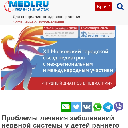
Врач?
Для специалистов здравоохранения!
Соглашение об использовании
Проблемы лечения заболеваний
нервной системы у детей раннего