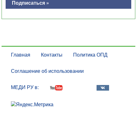
Подписаться »
Главная
Контакты
Политика ОПД
Соглашение об использовании
МЕДИ РУ в: