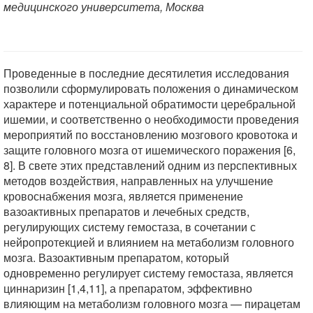
медицинского университета, Москва
Проведенные в последние десятилетия исследования
позволили сформулировать положения о динамическом
характере и потенциальной обратимости церебральной
ишемии, и соответственно о необходимости проведения
мероприятий по восстановлению мозгового кровотока и
защите головного мозга от ишемического поражения [6,
8]. В свете этих представлений одним из перспективных
методов воздействия, направленных на улучшение
кровоснабжения мозга, является применение
вазоактивных препаратов и лечебных средств,
регулирующих систему гемостаза, в сочетании с
нейропротекцией и влиянием на метаболизм головного
мозга. Вазоактивным препаратом, который
одновременно регулирует систему гемостаза, является
циннаризин [1,4,11], а препаратом, эффективно
влияющим на метаболизм головного мозга — пирацетам