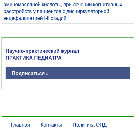
аминомасляной кислоты, при лечении когнитивных
расстройств у пациентов с дисциркуляторной
энцефалопатией I-II стадий
Научно-практический журнал
ПРАКТИКА ПЕДИАТРА
Подписаться »
Главная
Контакты
Политика ОПД