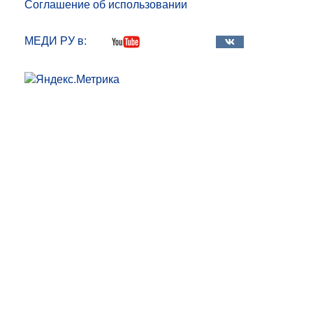
Соглашение об использовании
МЕДИ РУ в: