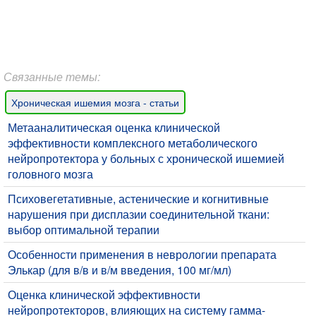
Связанные темы:
Хроническая ишемия мозга - статьи
​Метааналитическая оценка клинической
эффективности комплексного метаболического
нейропротектора у больных с хронической ишемией
головного мозга
Психовегетативные, астенические и когнитивные
нарушения при дисплазии соединительной ткани:
выбор оптимальной терапии
Особенности применения в неврологии препарата
Элькар (для в/в и в/м введения, 100 мг/мл)
Оценка клинической эффективности
нейропротекторов, влияющих на систему гамма-