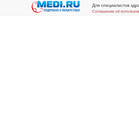
Для специалистов здр
Соглашение об использо