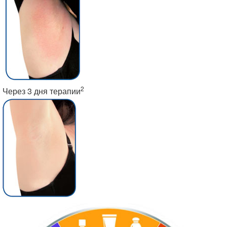
2
Через 3 дня терапии