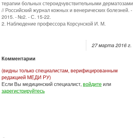
терапии больных стероидчувствительными дерматозами
// Российский журнал кожных и венерических болезней. -
2015. - №2. - С. 15-22.
2. Наблюдение профессора Корсунской И. М.
27 марта 2016 г.
Комментарии
(видны только специалистам, верифицированным
редакцией МЕДИ РУ)
Если Вы медицинский специалист,
войдите
или
зарегистрируйтесь