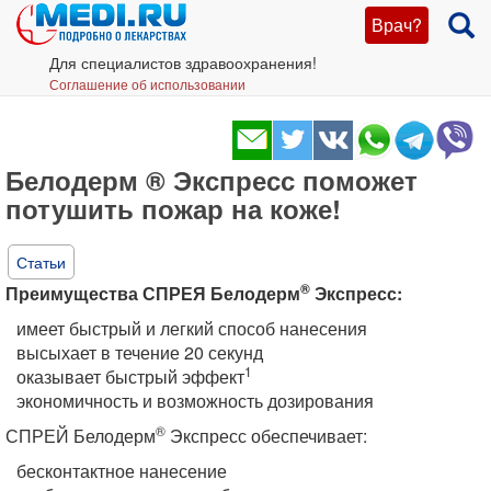
Врач?
Для специалистов здравоохранения!
Соглашение об использовании
Белодерм ® Экспресс поможет
потушить пожар на коже!
Статьи
®
Преимущества СПРЕЯ Белодерм
Экспресс:
имеет быстрый и легкий способ нанесения
высыхает в течение 20 секунд
1
оказывает быстрый эффект
экономичность и возможность дозирования
®
СПРЕЙ Белодерм
Экспресс обеспечивает:
бесконтактное нанесение