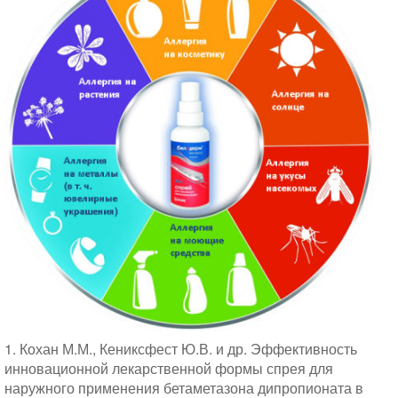
1. Кохан М.М., Кениксфест Ю.В. и др. Эффективность
инновационной лекарственной формы спрея для
наружного применения бетаметазона дипропионата в