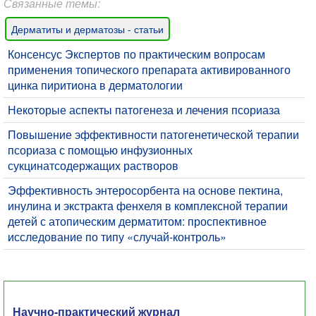
Связанные темы:
Дерматиты и дерматозы - статьи
Консенсус Экспертов по практическим вопросам
применения топического препарата активированного
цинка пиритиона в дерматологии
Некоторые аспекты патогенеза и лечения псориаза
Повышение эффективности патогенетической терапии
псориаза с помощью инфузионных
сукцинатсодержащих растворов
Эффективность энтеросорбента на основе пектина,
инулина и экстракта фенхеля в комплексной терапии
детей с атопическим дерматитом: проспективное
исследование по типу «случай-контроль»
Научно-практический журнал