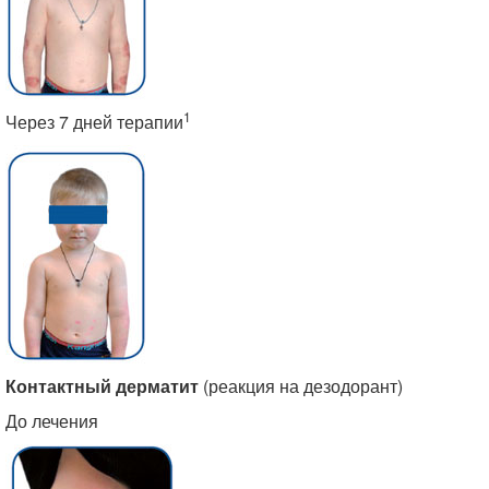
1
Через 7 дней терапии
Контактный дерматит
(реакция на дезодорант)
До лечения