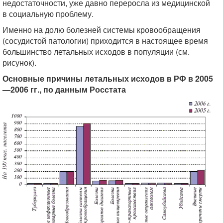
недостаточности, уже давно переросла из медицинской
в социальную проблему.
Именно на долю болезней системы кровообращения
(сосудистой патологии) приходится в настоящее время
большинство летальных исходов в популяции (см.
рисунок).
Основные причины летальных исходов в РФ в 2005
—2006 гг., по данным Росстата