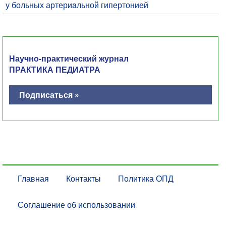
у больных артериaльной гипертонией
Научно-практический журнал
ПРАКТИКА ПЕДИАТРА
Подписаться »
Главная
Контакты
Политика ОПД
Соглашение об использовании