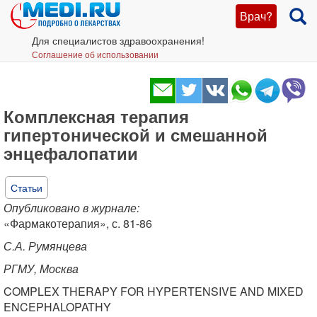
Врач?
Для специалистов здравоохранения!
Соглашение об использовании
Комплексная терапия
гипертонической и смешанной
энцефалопатии
Статьи
Опубликовано в журнале:
«Фармакотерапия», с. 81-86
С.А. Румянцева
РГМУ, Москва
COMPLEX THERAPY FOR HYPERTENSIVE AND MIXED
ENCEPHALOPATHY