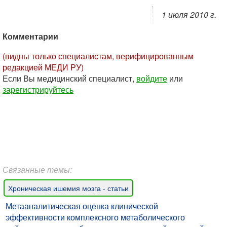
1 июля 2010 г.
Комментарии
(видны только специалистам, верифицированным
редакцией МЕДИ РУ)
Если Вы медицинский специалист,
войдите
или
зарегистрируйтесь
Связанные темы:
Хроническая ишемия мозга - статьи
​Метааналитическая оценка клинической
эффективности комплексного метаболического