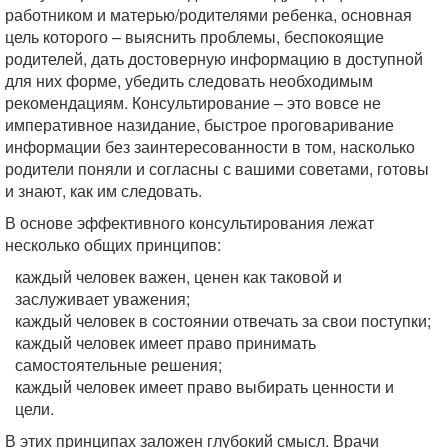
работником и матерью/родителями ребенка, основная
цель которого – выяснить проблемы, беспокоящие
родителей, дать достоверную информацию в доступной
для них форме, убедить следовать необходимым
рекомендациям. Консультирование – это вовсе не
императивное назидание, быстрое проговаривание
информации без заинтересованности в том, насколько
родители поняли и согласны с вашими советами, готовы
и знают, как им следовать.
В основе эффективного консультирования лежат
несколько общих принципов:
каждый человек важен, ценен как таковой и
заслуживает уважения;
каждый человек в состоянии отвечать за свои поступки;
каждый человек имеет право принимать
самостоятельные решения;
каждый человек имеет право выбирать ценности и
цели.
В этих принципах заложен глубокий смысл. Врачи