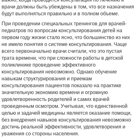
врачи должны быть убеждены в том, что все назначения
будут выполняться правильно и в полном объеме.
При проведении специальных тренингов для врачей-
педиатров по вопросам консультирования детей на
первом году жизни стало ясно, что большинство из них
не имело понятия о системе консультирования. Чаще
всего первоначально врачи считали, что это пустая
трата времени, что при сложности работы в детской
поликлинике проведение эффективного
консультирования невозможно. Однако обучение
навыкам структурирования и приемам
консультирования пациентов показало на практике
значительную экономию времени и огромную
удовлетворенность родителей и самих врачей
проведенным осмотром. Учитывая, что единственной
целью и задачей медицины является оказание помощи,
без внедрения навыков консультирования невозможно
достичь реальной эффективности, удовлетворения и
уважения со стороны населения.