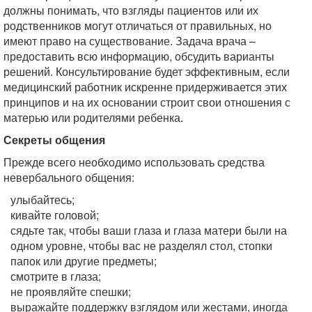
должны понимать, что взгляды пациентов или их
родственников могут отличаться от правильных, но
имеют право на существование. Задача врача –
предоставить всю информацию, обсудить варианты
решений. Консультирование будет эффективным, если
медицинский работник искренне придерживается этих
принципов и на их основании строит свои отношения с
матерью или родителями ребенка.
Секреты общения
Прежде всего необходимо использовать средства
невербального общения:
улыбайтесь;
кивайте головой;
сядьте так, чтобы ваши глаза и глаза матери были на
одном уровне, чтобы вас не разделял стол, стопки
папок или другие предметы;
смотрите в глаза;
не проявляйте спешки;
выражайте поддержку взглядом или жестами, иногда