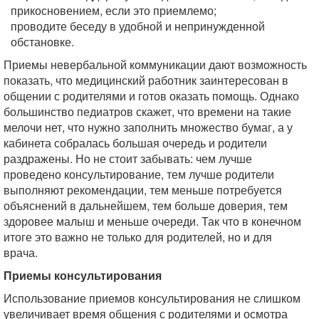
прикосновением, если это приемлемо;
проводите беседу в удобной и непринужденной
обстановке.
Приемы невербальной коммуникации дают возможность
показать, что медицинский работник заинтересован в
общении с родителями и готов оказать помощь. Однако
большинство педиатров скажет, что времени на такие
мелочи нет, что нужно заполнить множество бумаг, а у
кабинета собралась большая очередь и родители
раздражены. Но не стоит забывать: чем лучше
проведено консультирование, тем лучше родители
выполняют рекомендации, тем меньше потребуется
объяснений в дальнейшем, тем больше доверия, тем
здоровее малыш и меньше очереди. Так что в конечном
итоге это важно не только для родителей, но и для
врача.
Приемы консультирования
Использование приемов консультирования не слишком
увеличивает время общения с родителями и осмотра