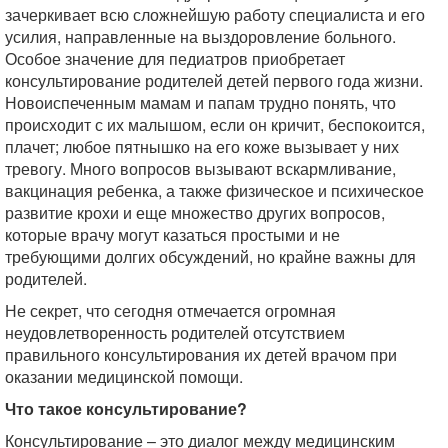
зачеркивает всю сложнейшую работу специалиста и его
усилия, направленные на выздоровление больного.
Особое значение для педиатров приобретает
консультирование родителей детей первого года жизни.
Новоиспеченным мамам и папам трудно понять, что
происходит с их малышом, если он кричит, беспокоится,
плачет; любое пятнышко на его коже вызывает у них
тревогу. Много вопросов вызывают вскармливание,
вакцинация ребенка, а также физическое и психическое
развитие крохи и еще множество других вопросов,
которые врачу могут казаться простыми и не
требующими долгих обсуждений, но крайне важны для
родителей.
Не секрет, что сегодня отмечается огромная
неудовлетворенность родителей отсутствием
правильного консультирования их детей врачом при
оказании медицинской помощи.
Что такое консультирование?
Консультирование – это диалог между медицинским