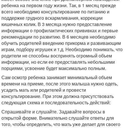
ребенка на первом году жизни. Так, в 1 месяц прежде
всего необходимо консультирование по питанию и
поддержке грудного вскармливания, коррекции
кишечных колик. В 3 месяца нужно предоставление
информации о профилактических прививках и первые
рекомендации по развитию. В 6 месяцев необходимо
обучить родителей введению прикорма и развивающим
играм, подбору игрушек и т.д. Необходимо понимать, что
родители не способны воспринять огромный объем
информации, но если ее предоставлять небольшими
порциями, усвоение будет максимально полным.
Сам осмотр ребенка занимает минимальный объем
времени на приеме, после этого малыша нужно одеть,
усадить мать или родителей и провести
консультирование. При этом должна присутствовать
следующая схема и последовательность действий:
Спрашивайте и слушайте. Задавайте вопросы в
открытой форме. Внимательно слушайте ответы для
того, чтобы определить, что мать уже делает для своего