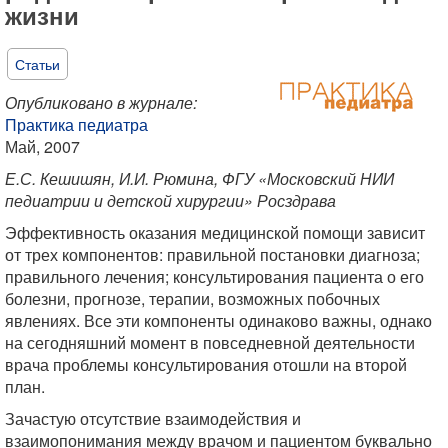
жизни
Статьи
Опубликовано в журнале:
Практика педиатра
Май, 2007
Е.С. Кешишян, И.И. Рюмина, ФГУ «Московский НИИ
педиатрии и детской хирургии» Росздрава
Эффективность оказания медицинской помощи зависит
от трех компонентов: правильной постановки диагноза;
правильного лечения; консультирования пациента о его
болезни, прогнозе, терапии, возможных побочных
явлениях. Все эти компоненты одинаково важны, однако
на сегодняшний момент в повседневной деятельности
врача проблемы консультирования отошли на второй
план.
Зачастую отсутствие взаимодействия и
взаимопонимания между врачом и пациентом буквально