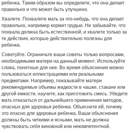
ребенка. Таким образом вы определите, что она делает
правильно и что может быть улучшено.
Хвалите. Похвалите мать за что-нибудь, что она делает
правильно, например кормит грудью. Не забывайте, что
похвала должна быть естественной, и хвалите только за
те действия, которые действительно полезны для
ребенка.
Советуйте. Ограничьте ваши советы только вопросами,
необходимыми матери на данный момент. Используйте
слова, понятные для нее. Во время объяснения можно
пользоваться иллюстрациями или реальными
предметами. Например, показывайте матери
рекомендуемые объемы жидкости в чашке, стакане или
другой емкости, научите, как приготовить смесь. Убедите
мать отказаться от дальнейшего применения методов,
опасных для здоровья ребенка. Объясните ей, почему
это опасно для здоровья ребенка. Ваши объяснения
должны быть четкими и ясными, мать не должна
чувствовать себя виновной или некомпетентной.