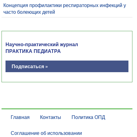
Концепция профилактики респираторных инфекций у
часто болеющих детей
Научно-практический журнал
ПРАКТИКА ПЕДИАТРА
Подписаться »
Главная
Контакты
Политика ОПД
Соглашение об использовании