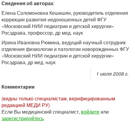
Сведения об авторах
:
Елена Соломоновна Кешишян, руководитель отделения
коррекции развития недоношенных детей ФГУ
«Московский НИИ педиатрии и детской хирургии»
Росздрава, профессор, др мед. наук
Ирина Ивановна Рюмина, ведущий научный сотрудник
отделения физиологии и патологии новорожденных ФГУ
«Московский НИИ педиатрии и детской хирургии»
Росздрава, др мед. наук
1 июля 2008 г.
Комментарии
(видны только специалистам, верифицированным
редакцией МЕДИ РУ)
Если Вы медицинский специалист,
войдите
или
зарегистрируйтесь