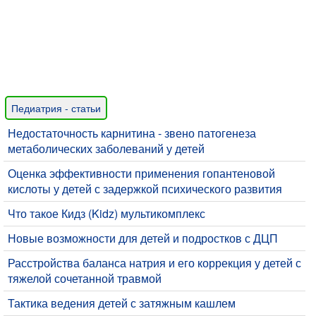
Педиатрия - статьи
Недостаточность карнитина - звено патогенеза
метаболических заболеваний у детей
Оценка эффективности применения гопантеновой
кислоты у детей с задержкой психического развития
Что такое Кидз (Kidz) мультикомплекс
​Новые возможности для детей и подростков с ДЦП
Расстройства баланса натрия и его коррекция у детей с
тяжелой сочетанной травмой
Тактика ведения детей с затяжным кашлем