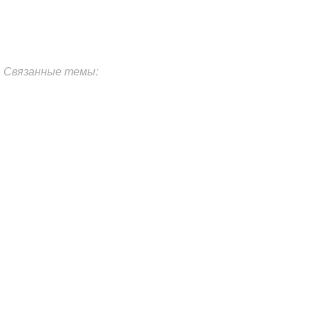
Связанные темы: