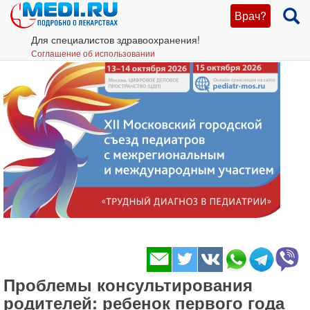
Врач?
Для специалистов здравоохранения!
Соглашение об использовании
Проблемы консультирования
родителей: ребенок первого года