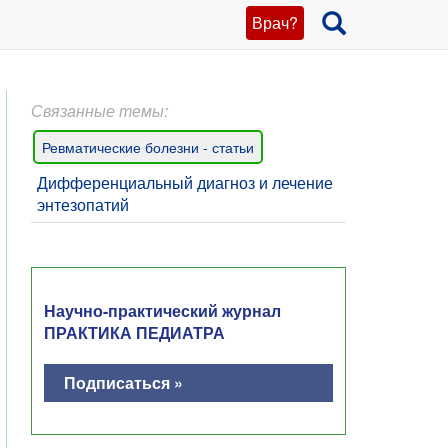
Врач?
Связанные темы:
Ревматические болезни - статьи
Дифференциальный диагноз и лечение
энтезопатий
Научно-практический журнал
ПРАКТИКА ПЕДИАТРА
Подписаться »