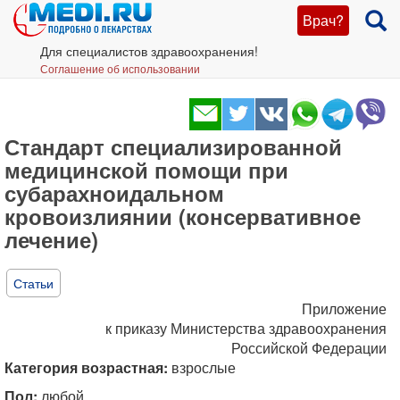
Врач?
Для специалистов здравоохранения!
Соглашение об использовании
Стандарт специализированной
медицинской помощи при
субарахноидальном
кровоизлиянии (консервативное
лечение)
Статьи
Приложение
к приказу Министерства здравоохранения
Российской Федерации
Категория возрастная:
взрослые
Пол:
любой