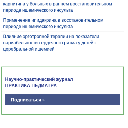
карнитина у больных в раннем восстановительном
периоде ишемического инсульта
Применение ипидакрина в восстановительном
периоде ишемического инсульта
Влияние эрготропной терапии на показатели
вариабельности сердечного ритма у детей с
церебральной ишемией
Научно-практический журнал
ПРАКТИКА ПЕДИАТРА
Подписаться »