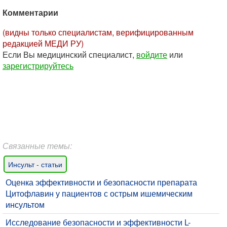
Комментарии
(видны только специалистам, верифицированным
редакцией МЕДИ РУ)
Если Вы медицинский специалист,
войдите
или
зарегистрируйтесь
Связанные темы:
Инсульт - статьи
Оценка эффективности и безопасности препарата
Цитофлавин у пациентов с острым ишемическим
инсультом
Исследование безопасности и эффективности L-