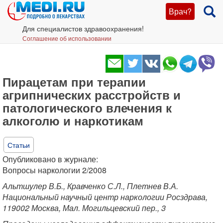
Врач?
Для специалистов здравоохранения!
Соглашение об использовании
Пирацетам при терапии
агрипнических расстройств и
патологического влечения к
алкоголю и наркотикам
Статьи
Опубликовано в журнале:
Вопросы наркологии 2/2008
Альтшулер В.Б., Кравченко С.Л., Плетнев В.А.
Национальный научный центр наркологии Росздрава,
119002 Москва, Мал. Могильцевский пер., 3