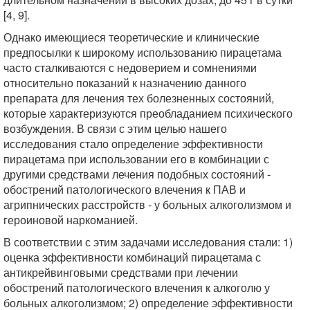
[4, 9].
Однако имеющиеся теоретические и клинические
предпосылки к широкому использованию пирацетама
часто сталкиваются с недоверием и сомнениями
относительно показаний к назначению данного
препарата для лечения тех болезненных состояний,
которые характеризуются преобладанием психического
возбуждения. В связи с этим целью нашего
исследования стало определение эффективности
пирацетама при использовании его в комбинации с
другими средствами лечения подобных состояний -
обострений патологического влечения к ПАВ и
агрипнических расстройств - у больных алкоголизмом и
героиновой наркоманией.
В соответствии с этим задачами исследования стали: 1)
оценка эффективности комбинаций пирацетама с
антикрейвинговыми средствами при лечении
обострений патологического влечения к алкоголю у
больных алкоголизмом; 2) определение эффективности