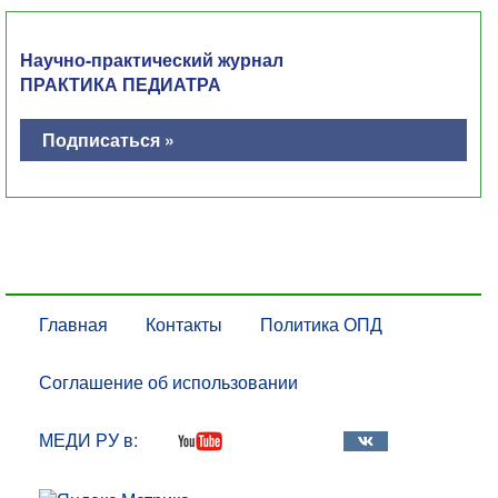
Научно-практический журнал
ПРАКТИКА ПЕДИАТРА
Подписаться »
Главная
Контакты
Политика ОПД
Соглашение об использовании
МЕДИ РУ в: