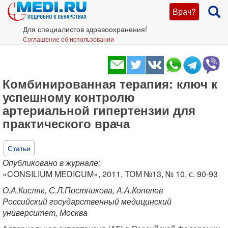
Врач?
Для специалистов здравоохранения!
Соглашение об использовании
Комбинированная терапия: ключ к
успешному контролю
артериальной гипертензии для
практического врача
Статьи
Опубликовано в журнале:
«CONSILIUM MEDICUM», 2011, ТОМ №13, № 10, с. 90-93
О.А.Кисляк, С.Л.Постникова, А.А.Копелев
Российский государственный медицинский
университет, Москва