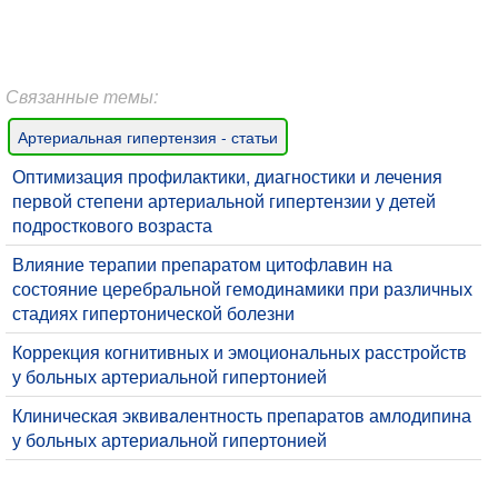
Связанные темы:
Артериальная гипертензия - статьи
Оптимизация профилактики, диагностики и лечения
первой степени артериальной гипертензии у детей
подросткового возраста
Влияние терапии препаратом цитофлавин на
состояние церебральной гемодинамики при различных
стадиях гипертонической болезни
Коррекция когнитивных и эмоциональных расстройств
у больных артериальной гипертонией
Клиническая эквивaлентность препаратов амлодипина
у больных артериaльной гипертонией