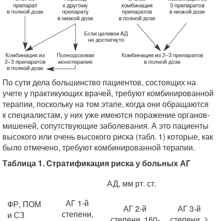
По сути дела большинство пациентов, состоящих на
учете у практикующих врачей, требуют комбинированной
терапии, поскольку на том этапе, когда они обращаются
к специалистам, у них уже имеются поражение органов-
мишеней, сопутствующие заболевания. А это пациенты
высокого или очень высокого риска (табл. 1) которые, как
было отмечено, требуют комбинированной терапии.
Таблица 1. Стратификация риска у больных АГ
АД, мм рт. ст.
АГ 1-й
ФР, ПОМ
АГ 2-й
АГ 3-й
степени,
и СЗ
степени, 160-
степени, ≥