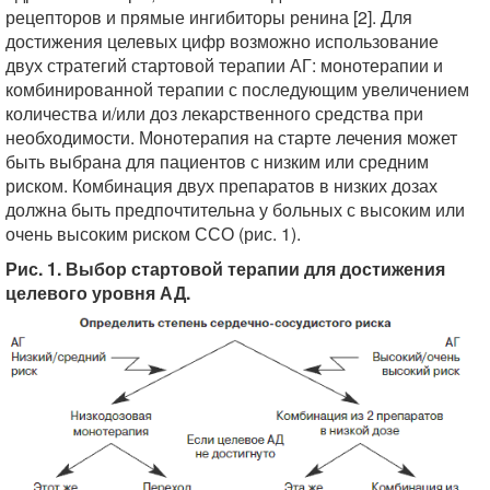
рецепторов и прямые ингибиторы ренина [2]. Для
достижения целевых цифр возможно использование
двух стратегий стартовой терапии АГ: монотерапии и
комбинированной терапии с последующим увеличением
количества и/или доз лекарственного средства при
необходимости. Монотерапия на старте лечения может
быть выбрана для пациентов с низким или средним
риском. Комбинация двух препаратов в низких дозах
должна быть предпочтительна у больных с высоким или
очень высоким риском ССО (рис. 1).
Рис. 1. Выбор стартовой терапии для достижения
целевого уровня АД.