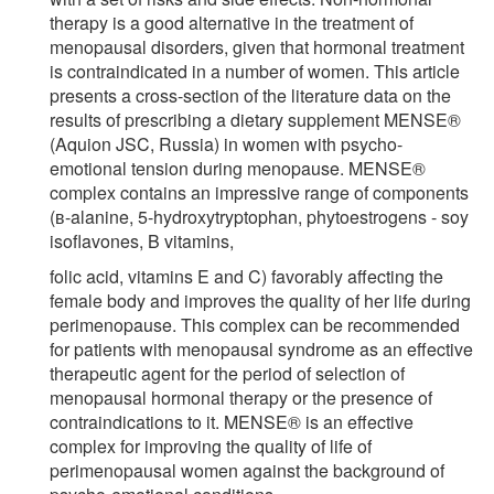
therapy is a good alternative in the treatment of
menopausal disorders, given that hormonal treatment
is contraindicated in a number of women. This article
presents a cross-section of the literature data on the
results of prescribing a dietary supplement MENSE®
(Aquion JSC, Russia) in women with psycho-
emotional tension during menopause. MENSE®
complex contains an impressive range of components
(в-alanine, 5-hydroxytryptophan, phytoestrogens - soy
isoflavones, B vitamins,
folic acid, vitamins E and C) favorably affecting the
female body and improves the quality of her life during
perimenopause. This complex can be recommended
for patients with menopausal syndrome as an effective
therapeutic agent for the period of selection of
menopausal hormonal therapy or the presence of
contraindications to it. MENSE® is an effective
complex for improving the quality of life of
perimenopausal women against the background of