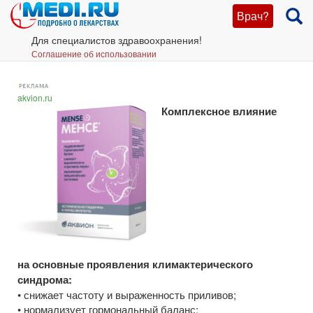
Врач?
Для специалистов здравоохранения!
Соглашение об использовании
akvion.ru
Комплексное влияние
на основные проявления
климактерического
синдрома:
• снижает частоту и выраженность приливов;
• нормализует гормональный баланс;