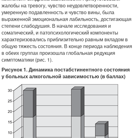
жалобы на тревогу, чувство неудовлетворенности,
умеренную подавленность и чувство вины, была
выраженной эмоциональная лабильность, достигающая
степени слабодушия. В начале исследования и
соматический, и патопсихологический компоненты
характеризовались приблизительно равным вкладом в
общую тяжесть состояния. В конце периода наблюдения
в обеих группах произошла глобальная редукция
симптоматики (рис. 1).
Рисунок 1. Динамика постабстинентного состояния
у больных алкогольной зависимостью (в баллах)