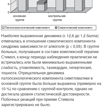
Наиболее выраженная динамика (с 12,6 до 1,2 балла)
отмечалась в отношении соматического компонента
синдрома зависимости от алкоголя (p < 0,05). В группе
больных, получавших в составе комплексной терапии
Стимол, к концу периода наблюдения практически не
встречались или были минимально выраженными
слабость, утомляемость, тахикардия, гипертензия,
тошнота. Отрицательная динамика
патопсихологического компонента симптоматики в
основной группе была больше выражена (примерно на
10 %) по сравнению с группой контроля, однако не
достигала уровня статистической достоверности.
Побочных реакций при приеме Стимола
зарегистрировано не было.