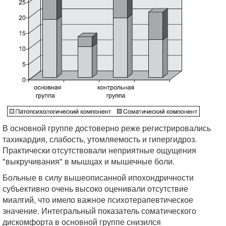
В основной группе достоверно реже регистрировались
тахикардия, слабость, утомляемость и гипергидроз.
Практически отсутствовали неприятные ощущения
"выкручивания" в мышцах и мышечные боли.
Больные в силу вышеописанной ипохондричности
субъективно очень высоко оценивали отсутствие
миалгий, что имело важное психотерапевтическое
значение. Интегральный показатель соматического
дискомфорта в основной группе снизился