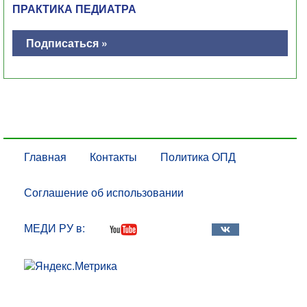
ПРАКТИКА ПЕДИАТРА
Подписаться »
Главная
Контакты
Политика ОПД
Соглашение об использовании
МЕДИ РУ в: