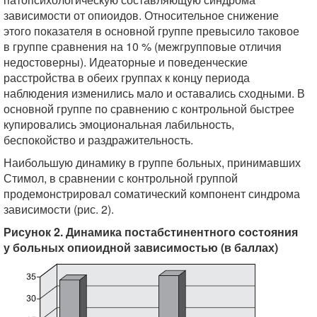
зависимости от опиоидов. Относительное снижение
этого показателя в основной группе превысило таковое
в группе сравнения на 10 % (межгрупповые отличия
недостоверны). Идеаторные и поведенческие
расстройства в обеих группах к концу периода
наблюдения изменились мало и оставались сходными. В
основной группе по сравнению с контрольной быстрее
купировались эмоциональная лабильность,
беспокойство и раздражительность.
Наибольшую динамику в группе больных, принимавших
Стимол, в сравнении с контрольной группой
продемонстрировал соматический компонент синдрома
зависимости (рис. 2).
Рисунок 2. Динамика постабстинентного состояния
у больных опиоидной зависимостью (в баллах)