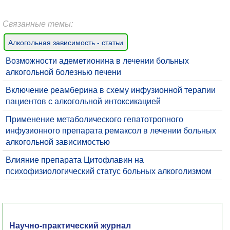
Связанные темы:
Алкогольная зависимость - статьи
​Возможности адеметионина в лечении больных
алкогольной болезнью печени
Включение реамберина в схему инфузионной терапии
пациентов с алкогольной интоксикацией
Применение метаболического гепатотропного
инфузионного препарата ремаксол в лечении больных
алкогольной зависимостью
Влияние препарата Цитофлавин на
психофизиологический статус больных алкоголизмом
Научно-практический журнал