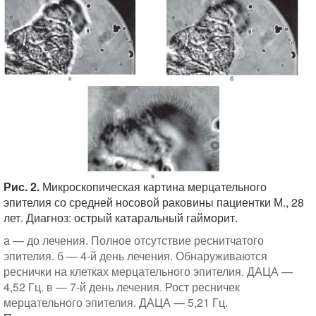
Рис. 2.
Микроскопическая картина мерцательного
эпителия со средней носовой раковины пациентки М., 28
лет. Диагноз: острый катаральный гайморит.
а — до лечения. Полное отсутствие реснитчатого
эпителия. б — 4-й день лечения. Обнаруживаются
реснички на клетках мерцательного эпителия. ДАЦА —
4,52 Гц. в — 7-й день лечения. Рост ресничек
мерцательного эпителия. ДАЦА — 5,21 Гц.