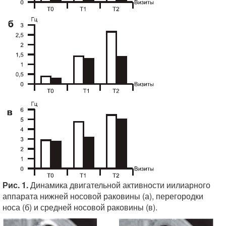
Рис. 1.
Динамика двигательной активности иилиарного
аппарата нижней носовой раковины (а), перегородки
носа (б) и средней носовой раковины (в).