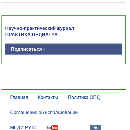
Научно-практический журнал
ПРАКТИКА ПЕДИАТРА
Подписаться »
Главная
Контакты
Политика ОПД
Соглашение об использовании
МЕДИ РУ в: