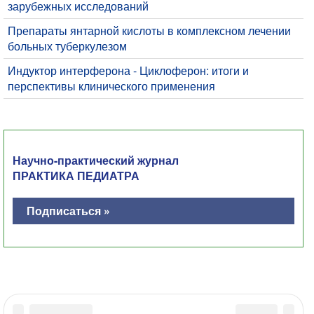
зарубежных исследований
Препараты янтарной кислоты в комплексном лечении
больных туберкулезом
Индуктор интерферона - Циклоферон: итоги и
перспективы клинического применения
Научно-практический журнал
ПРАКТИКА ПЕДИАТРА
Подписаться »