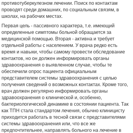
противотуберкулезном лечении. Поиск по контактам
проводят среди домашних, по социальным связям, в
школах, на рабочих местах.
Первая цель - пассивного характера, т.е. имеющий
определенные симптомы больной обращается за
медицинской помощью. Вторая - активна и требует
отдельной работы с населением. У врача редко есть
время и навыки, чтобы самому провести обследование
контактов, но он должен информировать органы
здравоохранения о выявленном случае, чтобы те
обеспечили опрос пациента официальным
представителем системы здравоохранения с целью
получения сведений о возможных контактах. Кроме того,
врач должен регулярно информировать органы
здравоохранения о клинической и, особенно,
бактериологической динамике в состоянии пациента. Так
как ТПН стала стандартом лечения, обычно клиницисту
приходится работать в тесной связи с представителями
системы здравоохранения или, что все же
предпочтительнее, направлять больного на лечение в