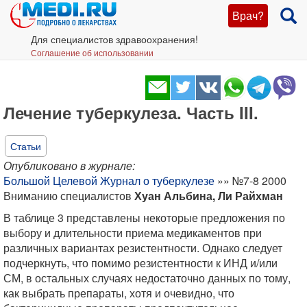
Врач?
Для специалистов здравоохранения!
Соглашение об использовании
Лечение туберкулеза. Часть III.
Статьи
Опубликовано в журнале:
Большой Целевой Журнал о туберкулезе
»» №7-8 2000
Вниманию специалистов
Хуан Альбина, Ли Райхман
В таблице 3 представлены некоторые предложения по
выбору и длительности приема медикаментов при
различных вариантах резистентности. Однако следует
подчеркнуть, что помимо резистентности к ИНД и/или
СМ, в остальных случаях недостаточно данных по тому,
как выбрать препараты, хотя и очевидно, что