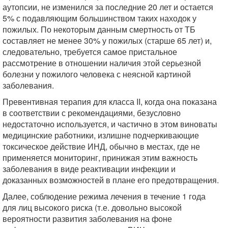
аутопсии, не изменился за последние 20 лет и остается
5% с подавляющим большинством таких находок у
пожилых. По некоторым данным смертность от ТБ
составляет не менее 30% у пожилых (старше 65 лет) и,
следовательно, требуется самое пристальное
рассмотрение в отношении наличия этой серьезной
болезни у пожилого человека с неясной картиной
заболевания.
Превентивная терапия для класса II, когда она показана
в соответствии с рекомендациями, безусловно
недостаточно используется, и частично в этом виноваты
медицинские работники, излишне подчеркивающие
токсическое действие ИНД, обычно в местах, где не
применяется мониторинг, принижая этим важность
заболевания в виде реактивации инфекции и
доказанных возможностей в плане его предотвращения.
Далее, соблюдение режима лечения в течение 1 года
для лиц высокого риска (т.е. довольно высокой
вероятности развития заболевания на фоне