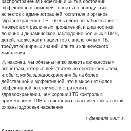
распространения инфекции и быть в состоянии
эффективно взаимодействопать по поводу этих
аспектов с администрацией госпиталя и органов
здравоохранения. ТБ - очень сложное заболевание с
множеством различных проявлений, и диагностика,
лечение и динамическое наблюдение больных с ВИЧ,
детей, так же, как и пациентов с внелегочным ТБ,
требует обширных знаний, опыта и клинического
мышления.
И, наконец, мы обязаны четко заявить финансовым
агенствам, которые действительно обеспокоены тем,
чтобы служба здравоохранения была более
действенной и эффективной, что в мире нет более
эффективной по стоимости стратегии в
здравоохранении, чем хороший ТБ контроль с
применением ТПН в сочетании с классической тактикой
охраны здоровья населения.
1 февраля 2001 г.
Комментарии