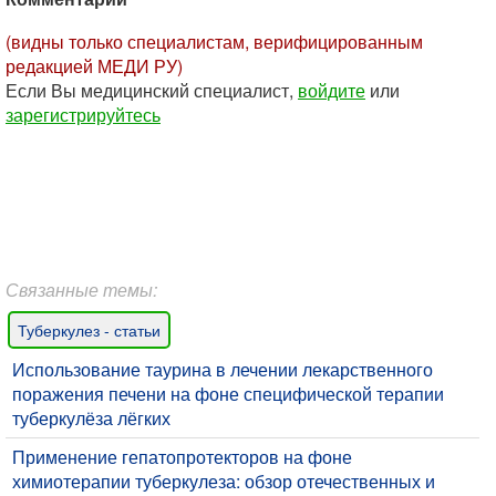
(видны только специалистам, верифицированным
редакцией МЕДИ РУ)
Если Вы медицинский специалист,
войдите
или
зарегистрируйтесь
Связанные темы:
Туберкулез - статьи
Использование таурина в лечении лекарственного
поражения печени на фоне специфической терапии
туберкулёза лёгких
Применение гепатопротекторов на фоне
химиотерапии туберкулеза: обзор отечественных и