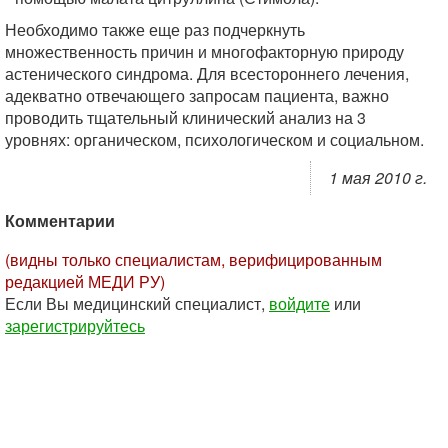
Необходимо также еще раз подчеркнуть
множественность причин и многофакторную природу
астенического синдрома. Для всестороннего лечения,
адекватно отвечающего запросам пациента, важно
проводить тщательный клинический анализ на 3
уровнях: органическом, психологическом и социальном.
1 мая 2010 г.
Комментарии
(видны только специалистам, верифицированным
редакцией МЕДИ РУ)
Если Вы медицинский специалист,
войдите
или
зарегистрируйтесь