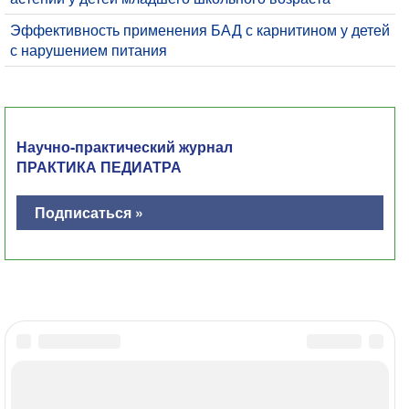
​Эффективность применения БАД с карнитином у детей
с нарушением питания
Научно-практический журнал
ПРАКТИКА ПЕДИАТРА
Подписаться »
Главная
Контакты
Политика ОПД