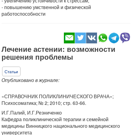
- увеличению устойчивости к стрессам;
- повышению умственной и физической
работоспособности
Лечение астении: возможности
решения проблемы
Статьи
Опубликовано в журнале:
«СПРАВОЧНИК ПОЛИКЛИНИЧЕСКОГО ВРАЧА»;
Психосоматика; № 2; 2010; стр. 63-66.
И.Г.Палий, И.Г.Резниченко
Кафедра поликлинической терапии и семейной
медицины Винницкого национального медицинского
университета