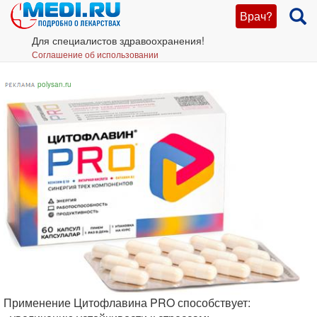
Врач?
Для специалистов здравоохранения!
Соглашение об использовании
polysan.ru
Применение Цитофлавина PRO способствует: