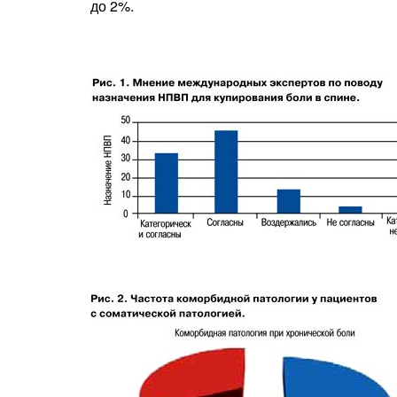
до 2%.