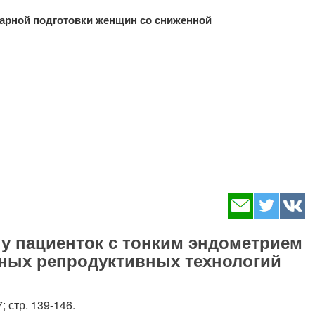
арной подготовки женщин со сниженной
 у пациенток с тонким эндометрием
ных репродуктивных технологий
стр. 139-146.