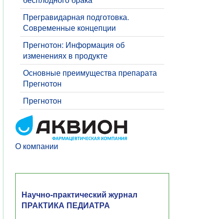
​Прегравидарная подготовка.
Современные концепции
Прегнотон: Информация об
изменениях в продукте
Основные преимущества препарата
Прегнотон
Прегнотон
О компании
Научно-практический журнал
ПРАКТИКА ПЕДИАТРА