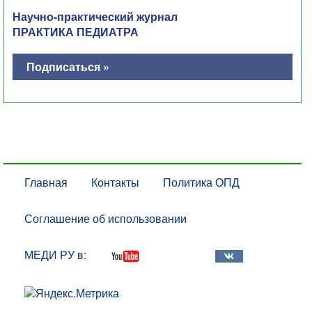
Научно-практический журнал
ПРАКТИКА ПЕДИАТРА
Подписаться »
Главная
Контакты
Политика ОПД
Соглашение об использовании
МЕДИ РУ в: