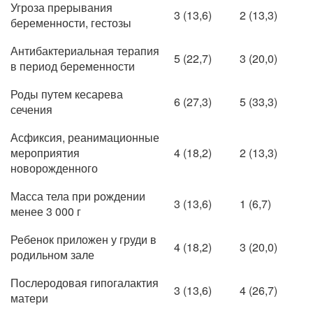
Угроза прерывания
3 (13,6)
2 (13,3)
беременности, гестозы
Антибактериальная терапия
5 (22,7)
3 (20,0)
в период беременности
Роды путем кесарева
6 (27,3)
5 (33,3)
сечения
Асфиксия, реанимационные
мероприятия
4 (18,2)
2 (13,3)
новорожденного
Масса тела при рождении
3 (13,6)
1 (6,7)
менее 3 000 г
Ребенок приложен у груди в
4 (18,2)
3 (20,0)
родильном зале
Послеродовая гипогалактия
3 (13,6)
4 (26,7)
матери