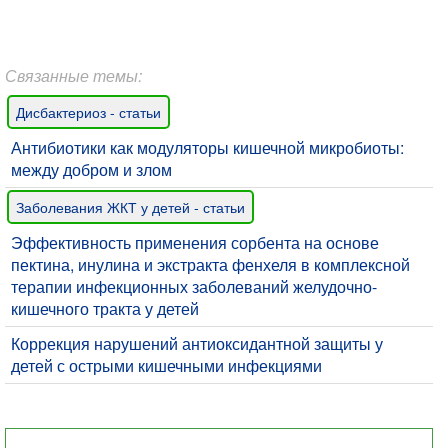
Связанные темы:
Дисбактериоз - статьи
Антибиотики как модуляторы кишечной микробиоты:
между добром и злом
Заболевания ЖКТ у детей - статьи
Эффективность применения сорбента на основе
пектина, инулина и экстракта фенхеля в комплексной
терапии инфекционных заболеваний желудочно-
кишечного тракта у детей
Коррекция нарушений антиоксидантной защиты у
детей с острыми кишечными инфекциями