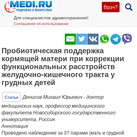
Врач?
Для специалистов здравоохранения!
Соглашение об использовании
Пробиотическая поддержка
кормящей матери при коррекции
функциональных расстройств
желудочно-кишечного тракта у
грудных детей
Денисов Михаил Юрьевич - доктор
Статьи
медицинских наук, профессор медицинского
факультета Новосибирского государственного
университета, Россия
Аннотация
Проведено наблюдение за 37 парами (мать и грудной