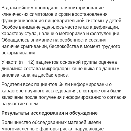
В дальнейшем проводилось мониторирование
клинических симптомов и сроки восстановления
функционирования пищеварительной системы у детей.
Особое внимание уделялось частоте акта дефекации,
характеру стула, наличию метеоризма и флатуленции.
Обращалось внимание на особенности сосания,
наличие срыгиваний, беспокойства в момент грудного
вскармливания.
У части (n = 12) пациентов основной группы оценена
динамика состава микрофлоры кишечника по данным
анализа кала на дисбактериоз.
Родители всех пациентов были информированы о
характере научного исследования, в которое они были
включены после получения информированного согласия
на участие в нем.
Результаты исследования и обсуждение
Большинство обследованных матерей имели
многочисленные факторы риска, нарушающие