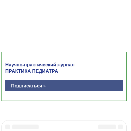
Научно-практический журнал
ПРАКТИКА ПЕДИАТРА
Подписаться »