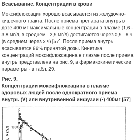
Всасывание. Концентрации в крови
Моксифлоксацин хорошо всасывается из желудочно-
кишечного тракта. После приема препарата внутрь в
дозе 400 мг максимальные концентрации в плазме (1,6 -
3,8 мг/л, в среднем - 2,5 мг/л) достигаются через 0,5 - 6 ч
(в среднем через 2 ч) [57]. После приема внутрь
всасывается 86% принятой дозы. Кинетика
концентраций моксифлоксацина в плазме после приема
внутрь представлена на рис. 9, а фармакокинетические
параметры - в табл. 29.
Рис. 9.
Концентрации моксифлоксацина в плазме
здоровых людей после однократного приема
внутрь (V) или внутривенной инфузии (•) 400мг [57]