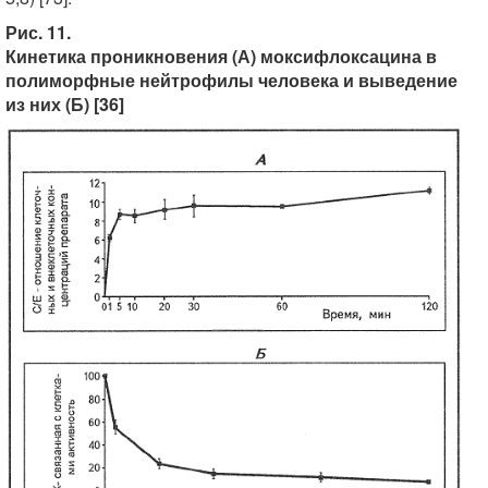
Рис. 11.
Кинетика проникновения (А) моксифлоксацина в
полиморфные нейтрофилы человека и выведение
из них (Б) [36]