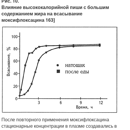
Рис. 10.
Влияние высококалорийной пиши с большим
содержанием жира на всасывание
моксифлоксацина 163]
После повторного применения моксифлоксацина
стационарные концентрации в плазме создавались в